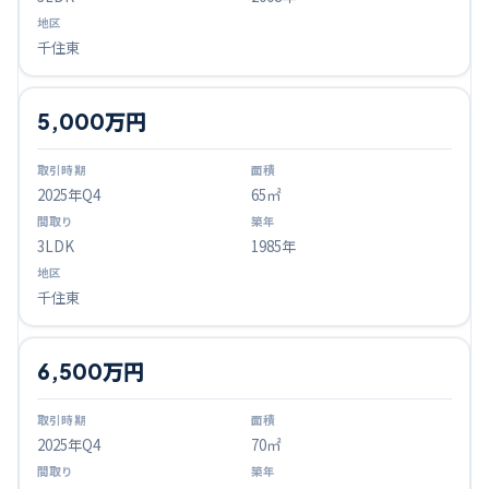
千住東
5,000万円
2025
年Q
4
65㎡
3LDK
1985年
千住東
6,500万円
2025
年Q
4
70㎡