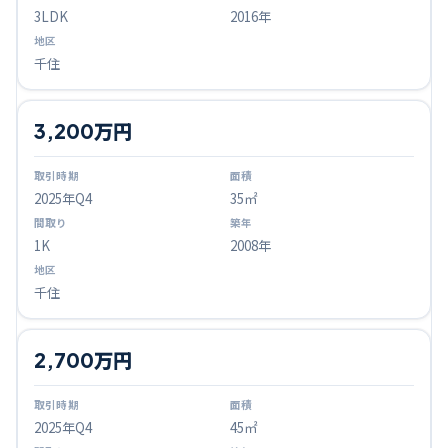
3LDK
2016年
千住
3,200万円
2025
年Q
4
35㎡
1K
2008年
千住
2,700万円
2025
年Q
4
45㎡