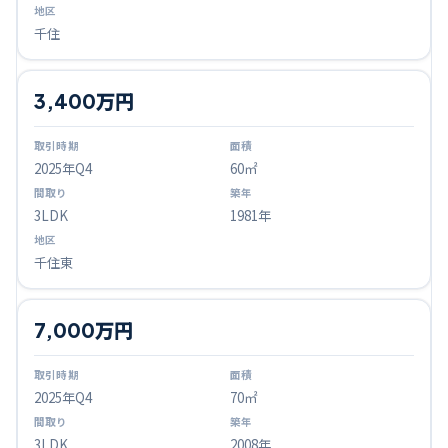
千住
3,400万円
2025
年Q
4
60㎡
3LDK
1981年
千住東
7,000万円
2025
年Q
4
70㎡
3LDK
2008年