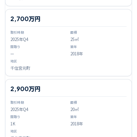
2,700万円
2025
年Q
4
25㎡
—
2018年
千住宮元町
2,900万円
2025
年Q
4
20㎡
1K
2018年