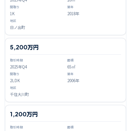
1K
2018年
日ノ出町
5,200万円
2025
年Q
4
65㎡
2LDK
2006年
千住大川町
1,200万円