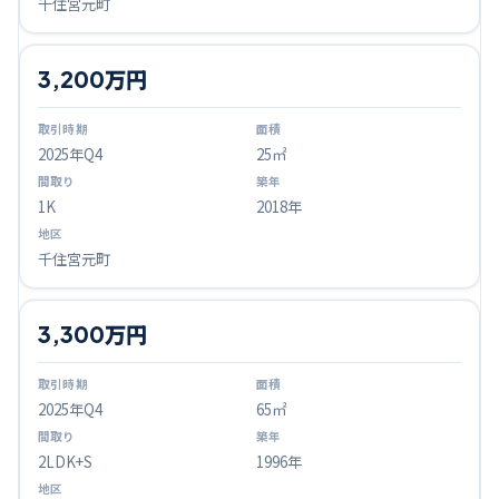
千住宮元町
3,200万円
2025
年Q
4
25㎡
1K
2018年
千住宮元町
3,300万円
2025
年Q
4
65㎡
2LDK+S
1996年