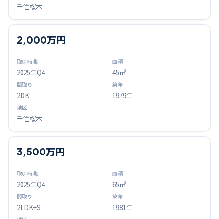
千住桜木
2,000万円
2025
年Q
4
45㎡
2DK
1979年
千住桜木
3,500万円
2025
年Q
4
65㎡
2LDK+S
1981年