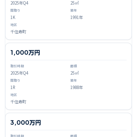
2025
年Q
4
25㎡
1K
1991年
千住寿町
1,000万円
2025
年Q
4
25㎡
1R
1988年
千住寿町
3,000万円