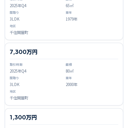
2025
年Q
4
65㎡
3LDK
1979年
千住関屋町
7,300万円
2025
年Q
4
80㎡
3LDK
2000年
千住関屋町
1,300万円