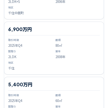
2LDK+S
2006年
千住中居町
6,900万円
2025
年Q
4
80㎡
2LDK
2008年
千住
5,400万円
2025
年Q
4
60㎡