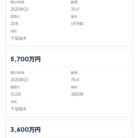
2025
年Q
3
35㎡
2DK
1979年
千住桜木
5,700万円
2025
年Q
3
75㎡
3LDK
2003年
千住桜木
3,600万円