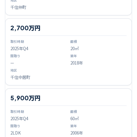
千住仲町
2,700万円
2025
年Q
4
20㎡
—
2018年
千住中居町
5,900万円
2025
年Q
4
60㎡
2LDK
2006年