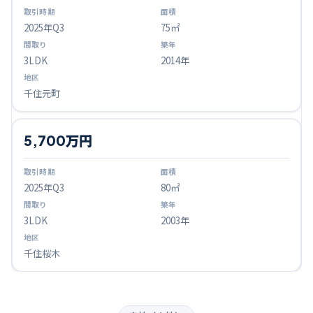
2025
年Q
3
75㎡
3LDK
2014年
千住元町
5,700万円
2025
年Q
3
80㎡
3LDK
2003年
千住桜木