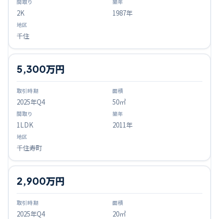
2K
1987年
千住
5,300万円
2025
年Q
4
50㎡
1LDK
2011年
千住寿町
2,900万円
2025
年Q
4
20㎡