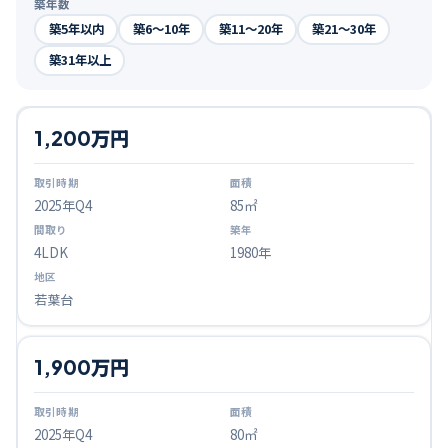
築年数
築5年以内
築6〜10年
築11〜20年
築21〜30年
築31年以上
1,200万円
2025
年Q
4
85㎡
4LDK
1980年
若葉台
1,900万円
2025
年Q
4
80㎡