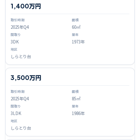
1,400万円
2025
年Q
4
60㎡
3DK
1973年
しらとり台
3,500万円
2025
年Q
4
85㎡
3LDK
1986年
しらとり台