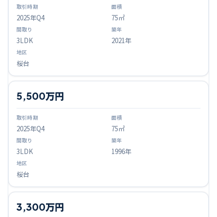
2025
年Q
4
75㎡
3LDK
2021年
桜台
5,500万円
2025
年Q
4
75㎡
3LDK
1996年
桜台
3,300万円