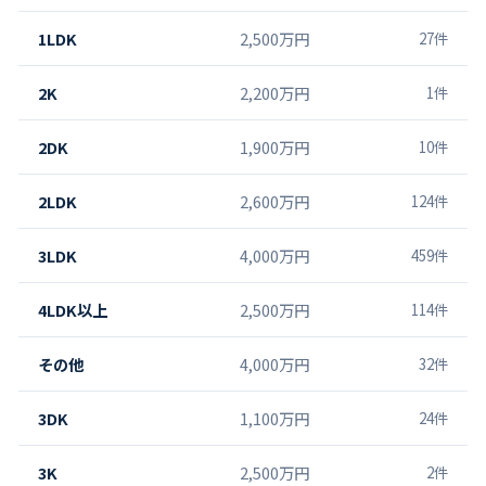
1LDK
2,500万円
27
件
2K
2,200万円
1
件
2DK
1,900万円
10
件
2LDK
2,600万円
124
件
3LDK
4,000万円
459
件
4LDK以上
2,500万円
114
件
その他
4,000万円
32
件
3DK
1,100万円
24
件
3K
2,500万円
2
件