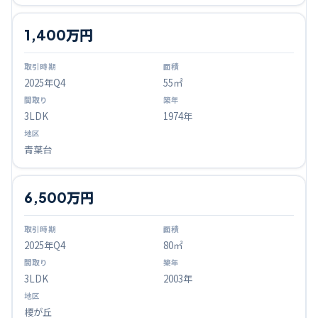
1,400万円
2025
年Q
4
55㎡
3LDK
1974年
青葉台
6,500万円
2025
年Q
4
80㎡
3LDK
2003年
榎が丘