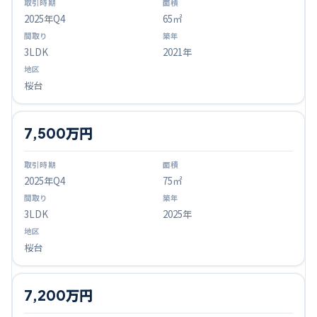
2025
年Q
4
65㎡
3LDK
2021年
桜台
7,500万円
2025
年Q
4
75㎡
3LDK
2025年
桜台
7,200万円