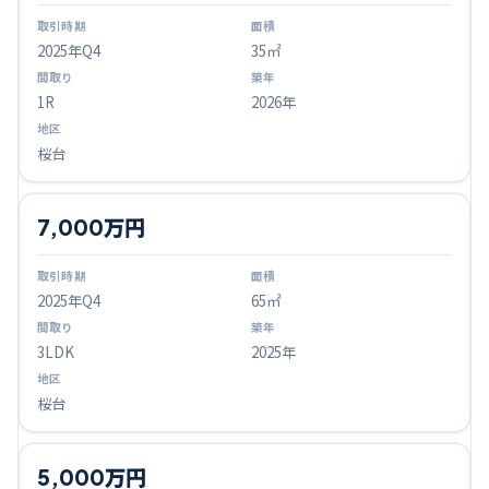
2025
年Q
4
35㎡
1R
2026年
桜台
7,000万円
2025
年Q
4
65㎡
3LDK
2025年
桜台
5,000万円