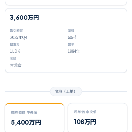
3,600万円
2025
年Q
4
60㎡
1LDK
1984年
青葉台
宅地（土地）
坪単価 中央値
成約価格 中央値
108万円
5,400万円