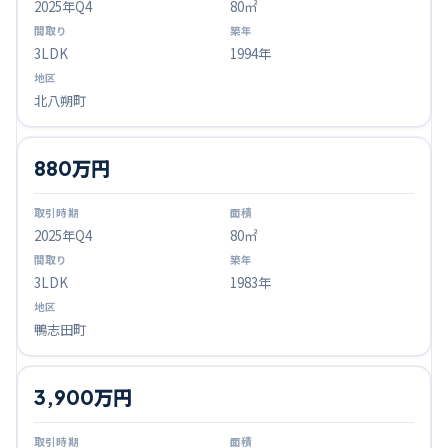
2025
年Q
4
80㎡
3LDK
1994年
北八朔町
880万円
2025
年Q
4
80㎡
3LDK
1983年
鴨志田町
3,900万円