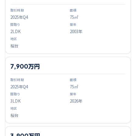
2025
年Q
4
75㎡
2LDK
2003年
桜台
7,900万円
2025
年Q
4
75㎡
3LDK
2026年
桜台
3,900万円