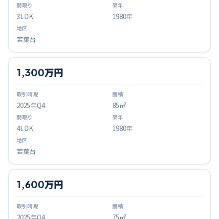
3LDK
1980年
若葉台
1,300万円
2025
年Q
4
85㎡
4LDK
1980年
若葉台
1,600万円
2025
年Q
4
75㎡