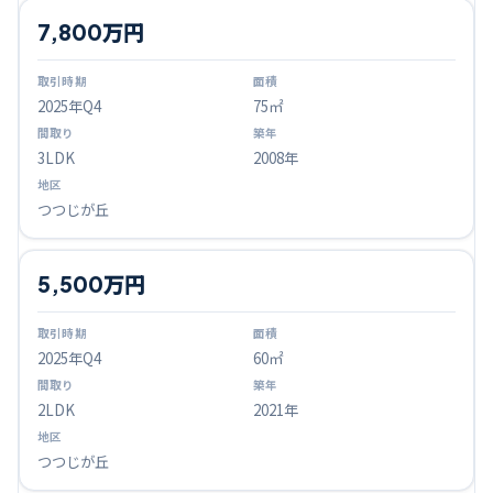
7,800万円
2025
年Q
4
75㎡
3LDK
2008年
つつじが丘
5,500万円
2025
年Q
4
60㎡
2LDK
2021年
つつじが丘