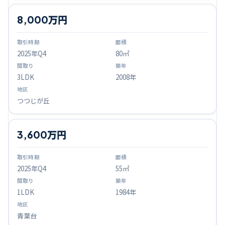
8,000万円
2025
年Q
4
80㎡
3LDK
2008年
つつじが丘
3,600万円
2025
年Q
4
55㎡
1LDK
1984年
青葉台