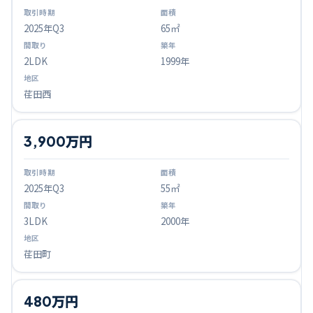
2025
年Q
3
65㎡
2LDK
1999年
荏田西
3,900万円
2025
年Q
3
55㎡
3LDK
2000年
荏田町
480万円