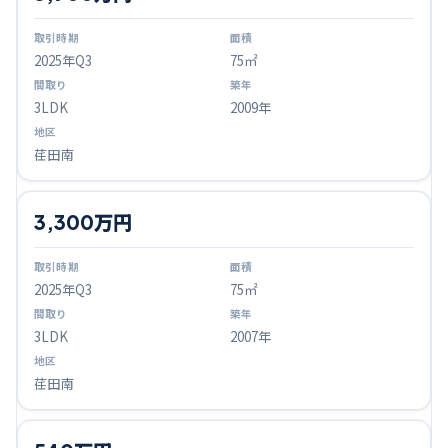
2025
年Q
3
75㎡
3LDK
2009年
荏田南
3,300万円
2025
年Q
3
75㎡
3LDK
2007年
荏田南