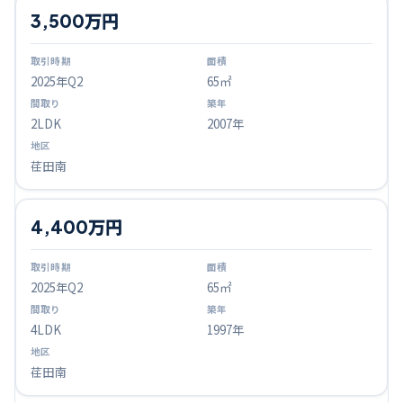
3,500万円
2025
年Q
2
65㎡
2LDK
2007年
荏田南
4,400万円
2025
年Q
2
65㎡
4LDK
1997年
荏田南