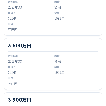
2025
年Q
3
85㎡
3LDK
1998年
荏田西
3,500万円
2025
年Q
3
75㎡
3LDK
1999年
荏田西
3,900万円