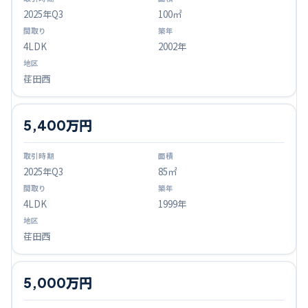
2025
年Q
3
100㎡
4LDK
2002年
荏田西
5,400万円
2025
年Q
3
85㎡
4LDK
1999年
荏田西
5,000万円