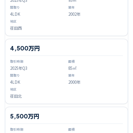
2025
年Q
3
95㎡
4LDK
2002年
荏田西
4,500万円
2025
年Q
3
85㎡
4LDK
2000年
荏田北
5,500万円