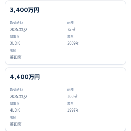
3,400万円
2025
年Q
2
75㎡
3LDK
2009年
荏田南
4,400万円
2025
年Q
2
100㎡
4LDK
1997年
荏田南