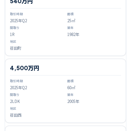
540万円
2025
年Q
2
25㎡
1R
1982年
荏田町
4,500万円
2025
年Q
2
60㎡
2LDK
2005年
荏田西