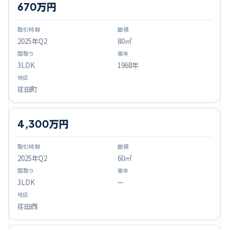
670万円
2025
年Q
2
80㎡
3LDK
1968年
荏田町
4,300万円
2025
年Q
2
60㎡
3LDK
—
荏田西