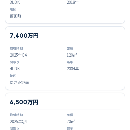
3LDK
2018年
荏田町
7,400万円
2025
年Q
4
120㎡
4LDK
2004年
あざみ野南
6,500万円
2025
年Q
4
70㎡