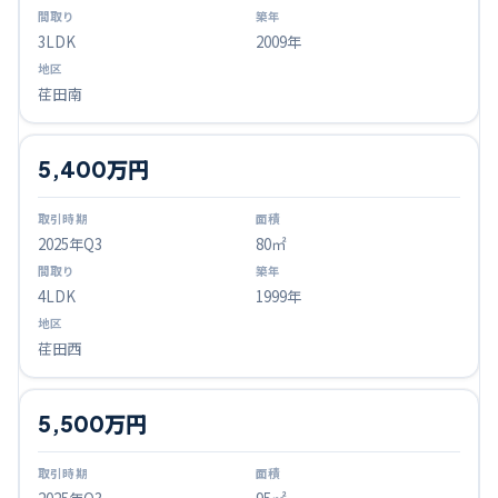
3LDK
2009年
荏田南
5,400万円
2025
年Q
3
80㎡
4LDK
1999年
荏田西
5,500万円