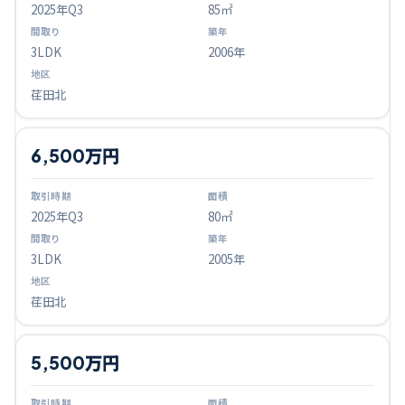
2025
年Q
3
85㎡
3LDK
2006年
荏田北
6,500万円
2025
年Q
3
80㎡
3LDK
2005年
荏田北
5,500万円