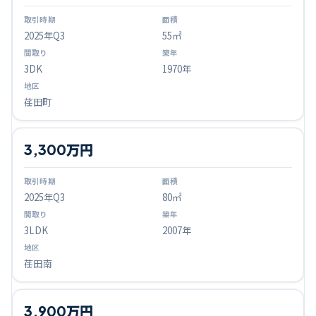
2025
年Q
3
55㎡
3DK
1970年
荏田町
3,300万円
2025
年Q
3
80㎡
3LDK
2007年
荏田南
3,900万円