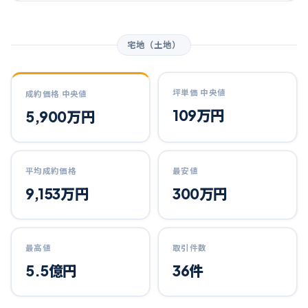
宅地（土地）
坪単価 中央値
成約価格 中央値
109万円
5,900万円
平均成約価格
最安値
9,153万円
300万円
最高値
取引件数
5.5億円
36件