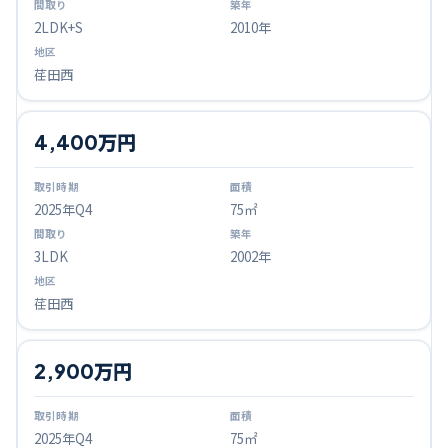
2LDK+S
2010年
荏田西
4,400万円
2025
年Q
4
75㎡
3LDK
2002年
荏田西
2,900万円
2025
年Q
4
75㎡