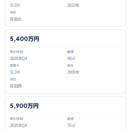
3LDK
2022年
荏田北
5,400万円
2025
年Q
4
90㎡
3LDK
2005年
荏田西
5,900万円
2025
年Q
4
75㎡