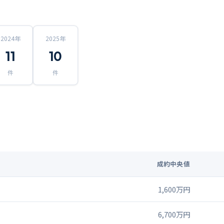
2024
年
2025
年
11
10
件
件
成約中央値
1,600万円
6,700万円