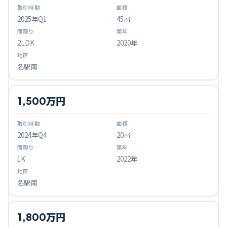
2025
年Q
1
45㎡
2LDK
2020年
名駅南
1,500万円
2024
年Q
4
20㎡
1K
2022年
名駅南
1,800万円