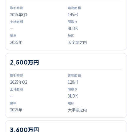
2025
年Q
3
145㎡
—
4LDK
2025年
大字堀之内
2,500万円
2025
年Q
2
120㎡
—
3LDK
2025年
大字堀之内
3,600万円