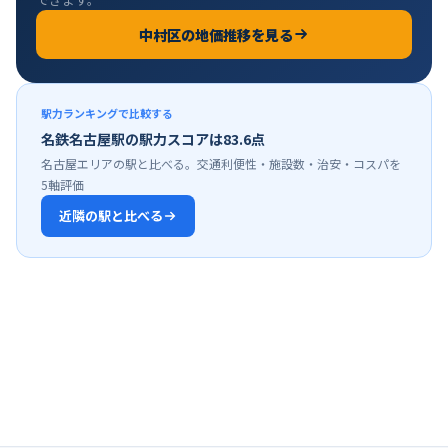
中村区
の地価推移を見る
駅力ランキングで比較する
名鉄名古屋駅の駅力スコアは83.6点
名古屋エリアの駅と比べる。交通利便性・施設数・治安・コスパを
5軸評価
近隣の駅と比べる