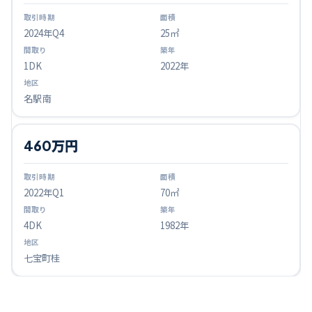
2024
年Q
4
25㎡
1DK
2022年
名駅南
460万円
2022
年Q
1
70㎡
4DK
1982年
七宝町桂