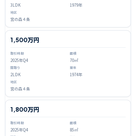
3LDK
1979年
宮の森４条
1,500万円
2025
年Q
4
70㎡
2LDK
1974年
宮の森４条
1,800万円
2025
年Q
4
85㎡