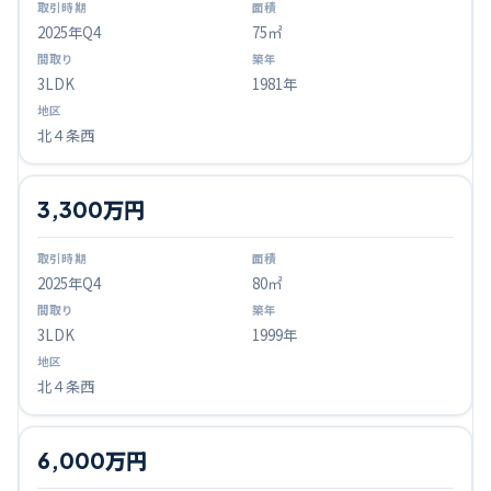
2025
年Q
4
75㎡
3LDK
1981年
北４条西
3,300万円
2025
年Q
4
80㎡
3LDK
1999年
北４条西
6,000万円