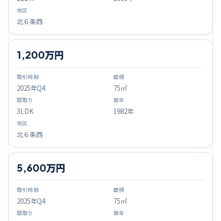
北６条西
1,200万円
2025
年Q
4
75㎡
3LDK
1982年
北６条西
5,600万円
2025
年Q
4
75㎡