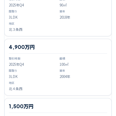
2025
年Q
4
90㎡
3LDK
2018年
北３条西
4,900万円
2025
年Q
4
100㎡
3LDK
2004年
北４条西
1,500万円