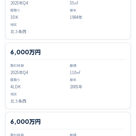
2025
年Q
4
55㎡
3DK
1984年
北３条西
6,000万円
2025
年Q
4
110㎡
4LDK
2005年
北３条西
6,000万円