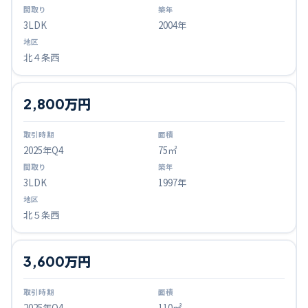
3LDK
2004年
北４条西
2,800万円
2025
年Q
4
75㎡
3LDK
1997年
北５条西
3,600万円
2025
年Q
4
110㎡