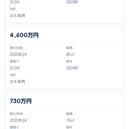
3LDK
2018年
北６条西
4,600万円
2025
年Q
4
85㎡
3LDK
2016年
北６条西
730万円
2025
年Q
4
70㎡