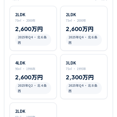
2LDK
2LDK
70㎡
・
2000年
75㎡
・
2000年
2,600万円
2,600万円
2025
年Q
4
・ 北６条
2025
年Q
4
・ 北６条
西
西
4LDK
3LDK
90㎡
・
1996年
75㎡
・
1995年
2,600万円
2,300万円
2025
年Q
2
・ 北４条
2025
年Q
4
・ 北８条
西
西
2LDK
60㎡
・
1998年