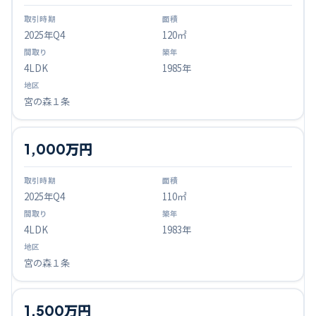
2025
年Q
4
120㎡
4LDK
1985年
宮の森１条
1,000万円
2025
年Q
4
110㎡
4LDK
1983年
宮の森１条
1,500万円