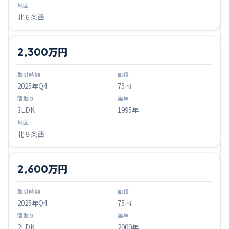
北６条西
2,300万円
2025
年Q
4
75㎡
3LDK
1995年
北８条西
2,600万円
2025
年Q
4
75㎡
2LDK
2000年