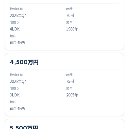
2025
年Q
4
70㎡
4LDK
1988年
南２条西
4,500万円
2025
年Q
4
75㎡
3LDK
2005年
南２条西
5,500万円