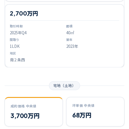
2,700万円
2025
年Q
4
40㎡
1LDK
2023年
南２条西
宅地（土地）
坪単価 中央値
成約価格 中央値
68万円
3,700万円