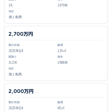
1K
1979年
南１条西
2,700万円
2025
年Q
4
125㎡
3LDK
1986年
南１条西
2,000万円
2025
年Q
4
45㎡