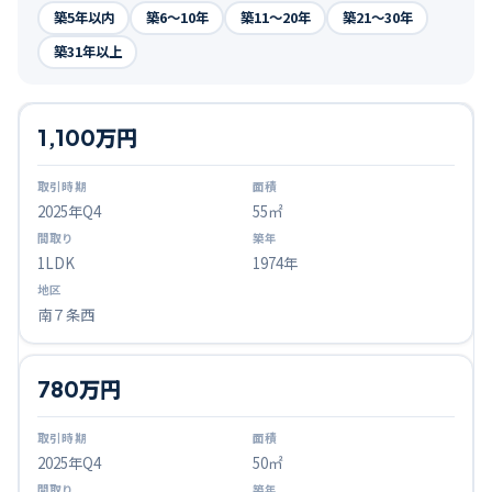
築5年以内
築6〜10年
築11〜20年
築21〜30年
築31年以上
1,100万円
2025
年Q
4
55㎡
1LDK
1974年
南７条西
780万円
2025
年Q
4
50㎡