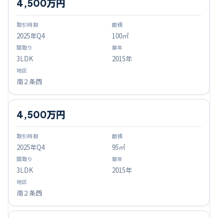
4,500万円
2025
年Q
4
100㎡
3LDK
2015年
南２条西
4,500万円
2025
年Q
4
95㎡
3LDK
2015年
南２条西