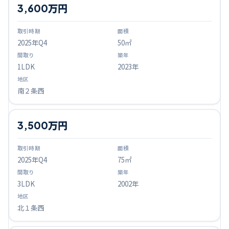
3,600万円
2025
年Q
4
50㎡
1LDK
2023年
南２条西
3,500万円
2025
年Q
4
75㎡
3LDK
2002年
北１条西