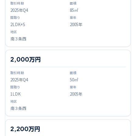
2025
年Q
4
85㎡
2LDK+S
2005年
南３条西
2,000万円
2025
年Q
4
50㎡
1LDK
2005年
南３条西
2,200万円