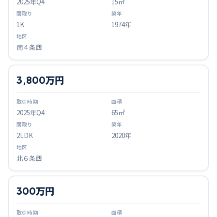
2025
年Q
4
15㎡
1K
1974年
南４条西
3,800万円
2025
年Q
4
65㎡
2LDK
2020年
北６条西
300万円