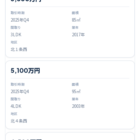
2025
年Q
4
85㎡
3LDK
2017年
北１条西
5,100万円
2025
年Q
4
95㎡
4LDK
2003年
北４条西