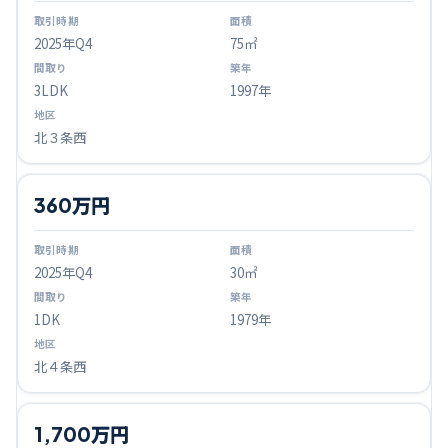
2025
年Q
4
75㎡
3LDK
1997年
北３条西
360万円
2025
年Q
4
30㎡
1DK
1979年
北４条西
1,700万円