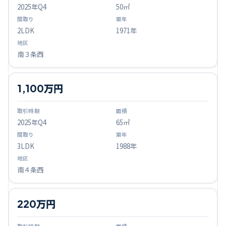
2025
年Q
4
50㎡
2LDK
1971年
南３条西
1,100万円
2025
年Q
4
65㎡
3LDK
1988年
南４条西
220万円