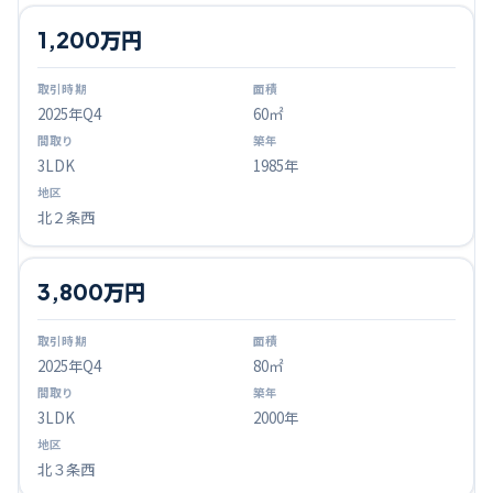
1,200万円
2025
年Q
4
60㎡
3LDK
1985年
北２条西
3,800万円
2025
年Q
4
80㎡
3LDK
2000年
北３条西