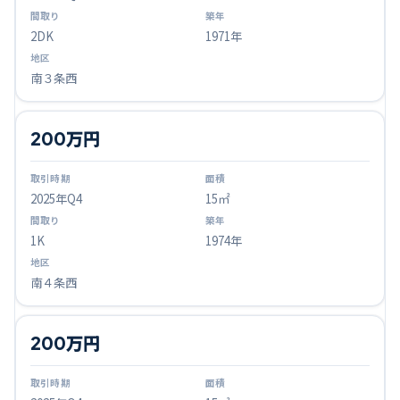
2DK
1971年
南３条西
200万円
2025
年Q
4
15㎡
1K
1974年
南４条西
200万円