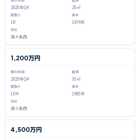
2025
年Q
4
25㎡
1R
1974年
南４条西
1,200万円
2025
年Q
4
35㎡
1DK
1985年
南３条西
4,500万円