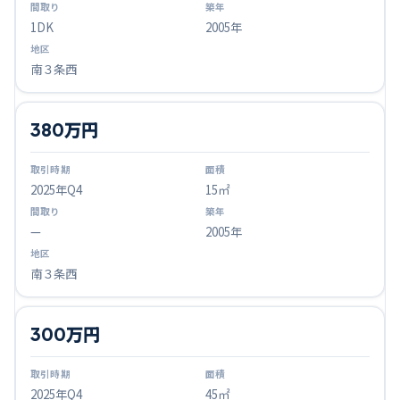
1DK
2005年
南３条西
380万円
2025
年Q
4
15㎡
—
2005年
南３条西
300万円
2025
年Q
4
45㎡