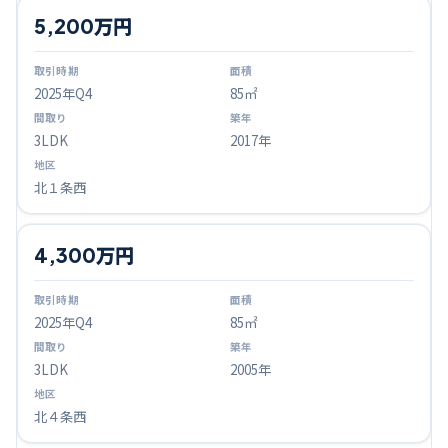
5,200万円
2025
年Q
4
85㎡
3LDK
2017年
北１条西
4,300万円
2025
年Q
4
85㎡
3LDK
2005年
北４条西