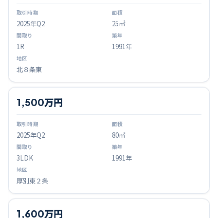
2025
年Q
2
25㎡
1R
1991年
北８条東
1,500万円
2025
年Q
2
80㎡
3LDK
1991年
厚別東２条
1,600万円