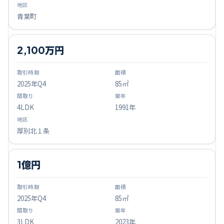
青葉町
2,100万円
2025
年Q
4
85㎡
4LDK
1991年
厚別北１条
1億円
2025
年Q
4
85㎡
3LDK
2023年