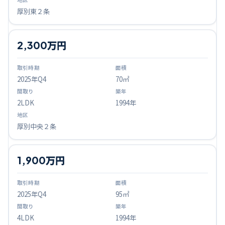
厚別東２条
2,300万円
2025
年Q
4
70㎡
2LDK
1994年
厚別中央２条
1,900万円
2025
年Q
4
95㎡
4LDK
1994年