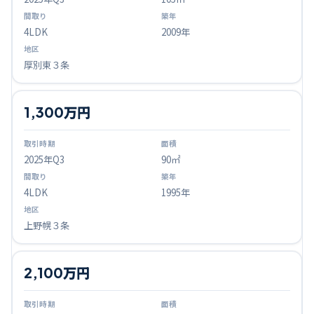
4LDK
2009年
厚別東３条
1,300万円
2025
年Q
3
90㎡
4LDK
1995年
上野幌３条
2,100万円