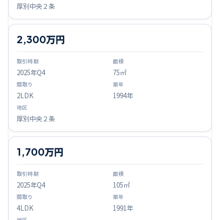
厚別中央２条
2,300万円
2025
年Q
4
75㎡
2LDK
1994年
厚別中央２条
1,700万円
2025
年Q
4
105㎡
4LDK
1991年