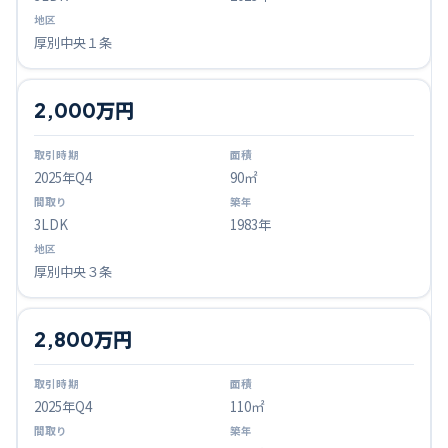
厚別中央１条
2,000万円
2025
年Q
4
90㎡
3LDK
1983年
厚別中央３条
2,800万円
2025
年Q
4
110㎡