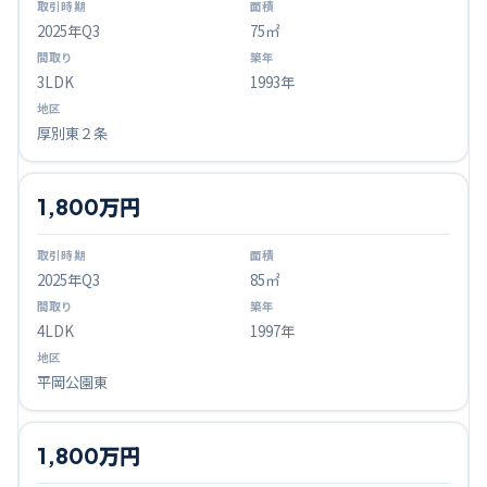
2025
年Q
3
75㎡
3LDK
1993年
厚別東２条
1,800万円
2025
年Q
3
85㎡
4LDK
1997年
平岡公園東
1,800万円