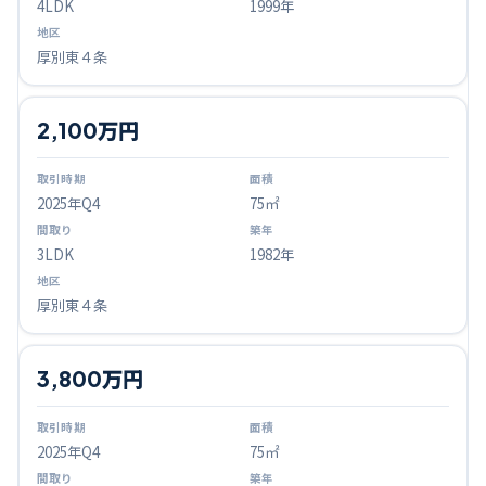
4LDK
1999年
厚別東４条
2,100万円
2025
年Q
4
75㎡
3LDK
1982年
厚別東４条
3,800万円
2025
年Q
4
75㎡