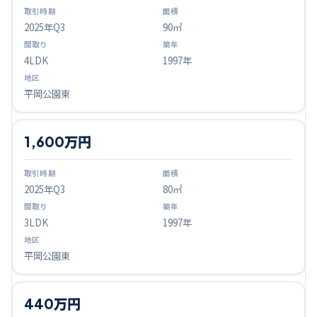
2025
年Q
3
90㎡
4LDK
1997年
平岡公園東
1,600万円
2025
年Q
3
80㎡
3LDK
1997年
平岡公園東
440万円