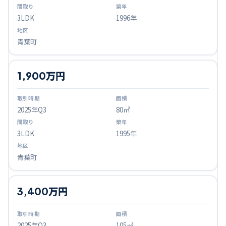
3LDK
1996年
青葉町
1,900万円
2025
年Q
3
80㎡
3LDK
1995年
青葉町
3,400万円
2025
年Q
3
105㎡