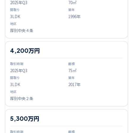
2025
年Q
3
70㎡
3LDK
1996年
厚別中央４条
4,200万円
2025
年Q
3
75㎡
3LDK
2017年
厚別中央２条
5,300万円