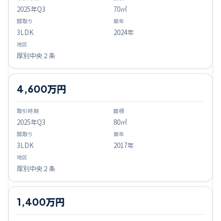
2025
年Q
3
70㎡
3LDK
2024年
厚別中央２条
4,600万円
2025
年Q
3
80㎡
3LDK
2017年
厚別中央２条
1,400万円