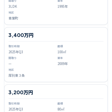
3LDK
1995年
青葉町
3,400万円
2025
年Q
3
100㎡
—
2009年
厚別東３条
3,200万円
2025
年Q
3
80㎡