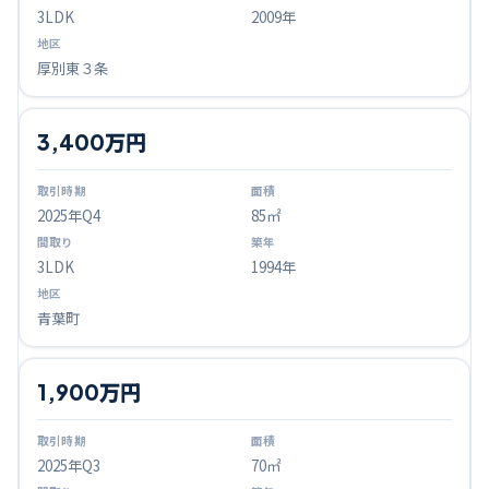
3LDK
2009年
厚別東３条
3,400万円
2025
年Q
4
85㎡
3LDK
1994年
青葉町
1,900万円
2025
年Q
3
70㎡