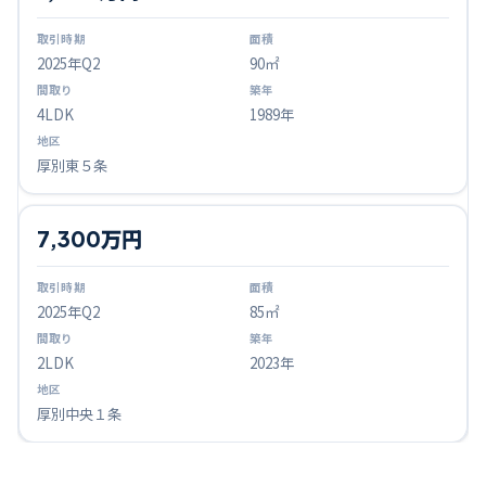
2025
年Q
2
90㎡
4LDK
1989年
厚別東５条
7,300万円
2025
年Q
2
85㎡
2LDK
2023年
厚別中央１条