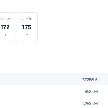
2024
年
2025
年
172
175
件
件
成約中央値
650万円
1,200万円