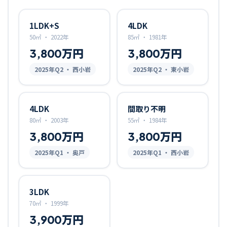
1LDK+S
4LDK
50㎡
・
2022年
85㎡
・
1981年
3,800万円
3,800万円
2025
年Q
2
・ 西小岩
2025
年Q
2
・ 東小岩
4LDK
間取り不明
80㎡
・
2003年
55㎡
・
1984年
3,800万円
3,800万円
2025
年Q
1
・ 奥戸
2025
年Q
1
・ 西小岩
3LDK
70㎡
・
1999年
3,900万円