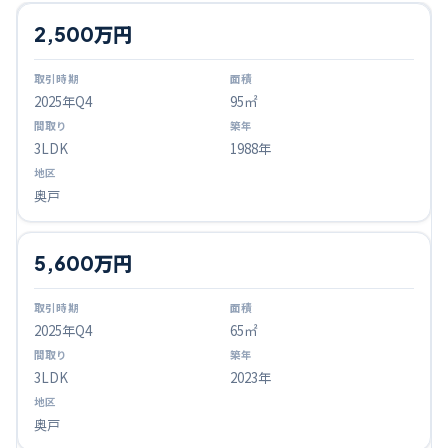
2,500万円
2025
年Q
4
95㎡
3LDK
1988年
奥戸
5,600万円
2025
年Q
4
65㎡
3LDK
2023年
奥戸