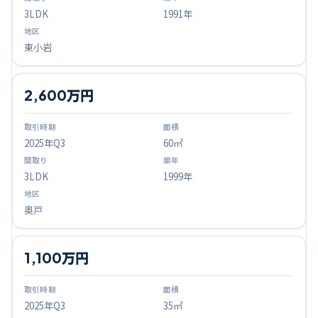
3LDK
1991年
東小岩
2,600万円
2025
年Q
3
60㎡
3LDK
1999年
奥戸
1,100万円
2025
年Q
3
35㎡