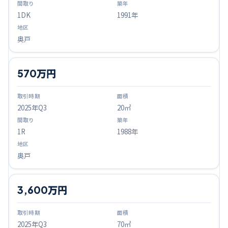
1DK
1991年
奥戸
570万円
2025
年Q
3
20㎡
1R
1988年
奥戸
3,600万円
2025
年Q
3
70㎡