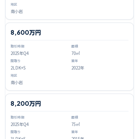
南小岩
8,600万円
2025
年Q
4
70㎡
2LDK+S
2022年
南小岩
8,200万円
2025
年Q
4
75㎡
3LDK+S
2015年