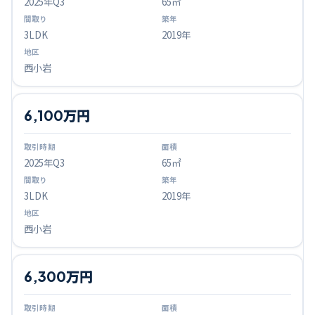
2025
年Q
3
65㎡
3LDK
2019年
西小岩
6,100万円
2025
年Q
3
65㎡
3LDK
2019年
西小岩
6,300万円