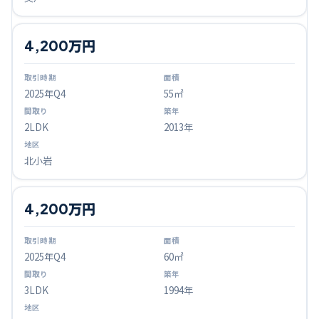
4,200万円
2025
年Q
4
55㎡
2LDK
2013年
北小岩
4,200万円
2025
年Q
4
60㎡
3LDK
1994年