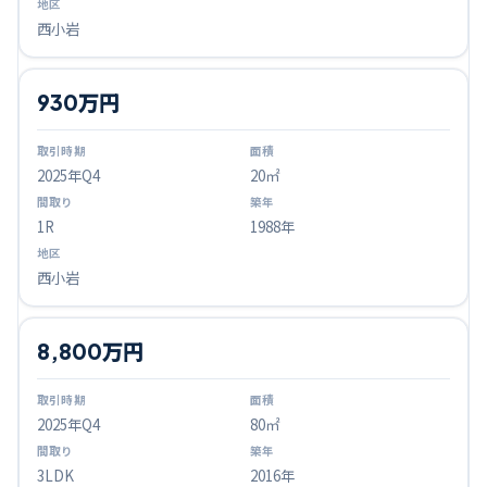
西小岩
930万円
2025
年Q
4
20㎡
1R
1988年
西小岩
8,800万円
2025
年Q
4
80㎡
3LDK
2016年