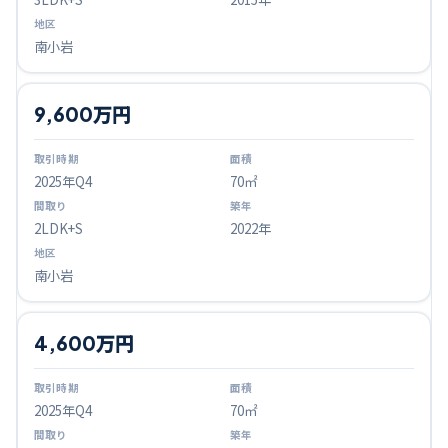
南小岩
9,600万円
2025
年Q
4
70㎡
2LDK+S
2022年
南小岩
4,600万円
2025
年Q
4
70㎡