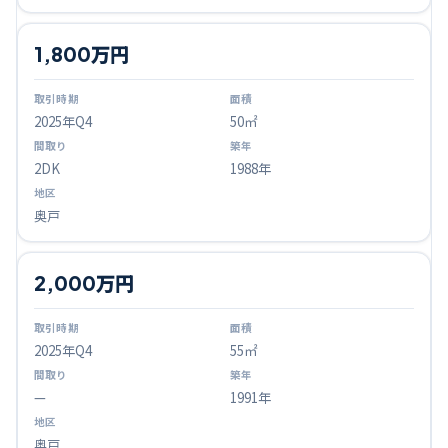
1,800万円
2025
年Q
4
50㎡
2DK
1988年
奥戸
2,000万円
2025
年Q
4
55㎡
—
1991年
奥戸