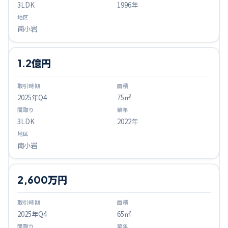
3LDK
1996年
南小岩
1.2億円
2025
年Q
4
75㎡
3LDK
2022年
南小岩
2,600万円
2025
年Q
4
65㎡