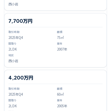
西小岩
7,700万円
2025
年Q
4
75㎡
2LDK
2007年
西小岩
4,200万円
2025
年Q
4
60㎡
2LDK
2005年