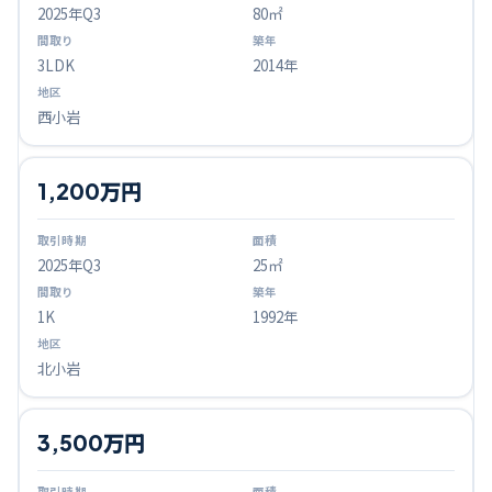
2025
年Q
3
80㎡
3LDK
2014年
西小岩
1,200万円
2025
年Q
3
25㎡
1K
1992年
北小岩
3,500万円