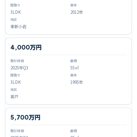
3LDK
2012年
東新小岩
4,000万円
2025
年Q
3
55㎡
3LDK
1995年
奥戸
5,700万円