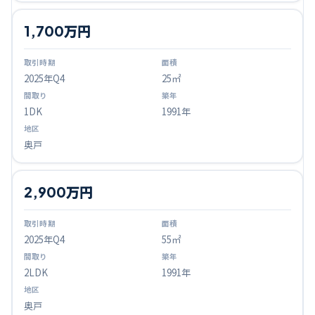
1,700万円
2025
年Q
4
25㎡
1DK
1991年
奥戸
2,900万円
2025
年Q
4
55㎡
2LDK
1991年
奥戸