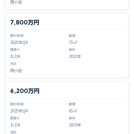
西小岩
7,800万円
2025
年Q
4
75㎡
3LDK
2023年
西小岩
6,200万円
2025
年Q
4
65㎡
3LDK
2019年