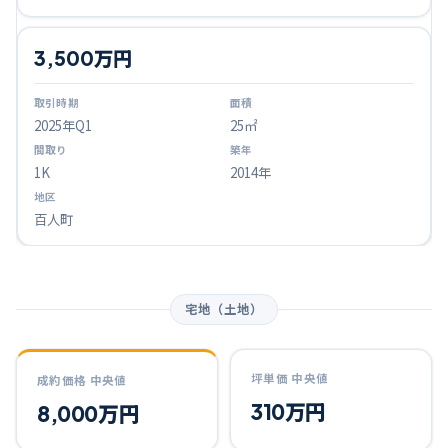
3,500万円
2025
年Q
1
25㎡
1K
2014年
百人町
宅地（土地）
坪単価 中央値
成約価格 中央値
310万円
8,000万円