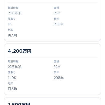
2025
年Q
3
20㎡
1K
2013年
百人町
4,200万円
2025
年Q
3
30㎡
1LDK
2008年
百人町
1,500万円