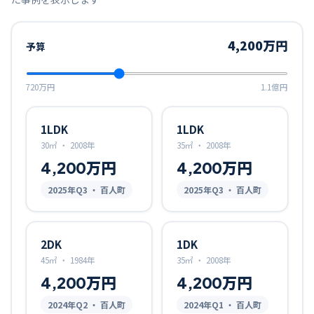
4,200万円
予算
720万円
1.1億円
1LDK
1LDK
30㎡
・
2008年
35㎡
・
2008年
4,200万円
4,200万円
2025
年Q
3
・ 百人町
2025
年Q
3
・ 百人町
2DK
1DK
45㎡
・
1984年
35㎡
・
2008年
4,200万円
4,200万円
2024
年Q
2
・ 百人町
2024
年Q
1
・ 百人町