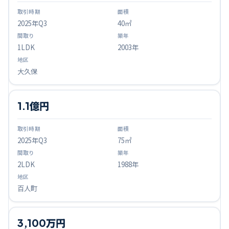
2025
年Q
3
40㎡
1LDK
2003年
大久保
1.1億円
2025
年Q
3
75㎡
2LDK
1988年
百人町
3,100万円