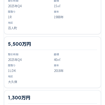
2025
年Q
4
15㎡
1R
1988年
百人町
5,500万円
2025
年Q
4
40㎡
1LDK
2018年
大久保
1,300万円