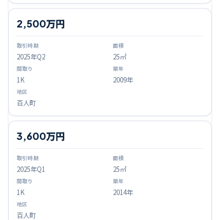
2,500万円
2025
年Q
2
25㎡
1K
2009年
百人町
3,600万円
2025
年Q
1
25㎡
1K
2014年
百人町