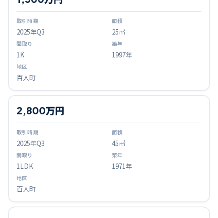
2025
年Q
3
25㎡
1K
1997年
百人町
2,800万円
2025
年Q
3
45㎡
1LDK
1971年
百人町