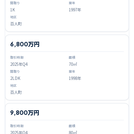
1K
1997年
百人町
6,800万円
2025
年Q
4
70㎡
2LDK
1998年
百人町
9,800万円
2025
年Q
4
80㎡