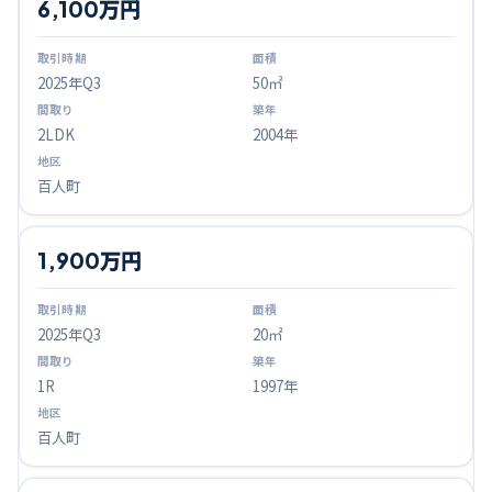
6,100万円
2025
年Q
3
50㎡
2LDK
2004年
百人町
1,900万円
2025
年Q
3
20㎡
1R
1997年
百人町