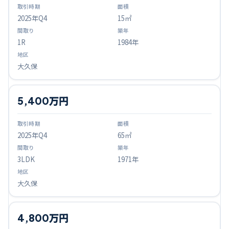
2025
年Q
4
15㎡
1R
1984年
大久保
5,400万円
2025
年Q
4
65㎡
3LDK
1971年
大久保
4,800万円