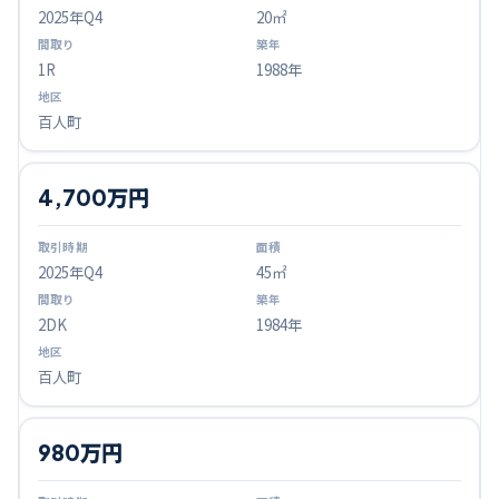
2025
年Q
4
20㎡
1R
1988年
百人町
4,700万円
2025
年Q
4
45㎡
2DK
1984年
百人町
980万円