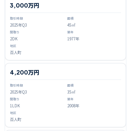
3,000万円
2025
年Q
3
45㎡
2DK
1977年
百人町
4,200万円
2025
年Q
3
35㎡
1LDK
2008年
百人町