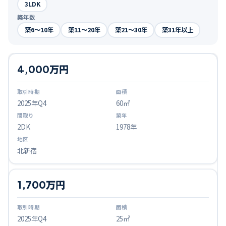
3LDK
築年数
築6〜10年
築11〜20年
築21〜30年
築31年以上
4,000万円
2025
年Q
4
60㎡
2DK
1978年
北新宿
1,700万円
2025
年Q
4
25㎡