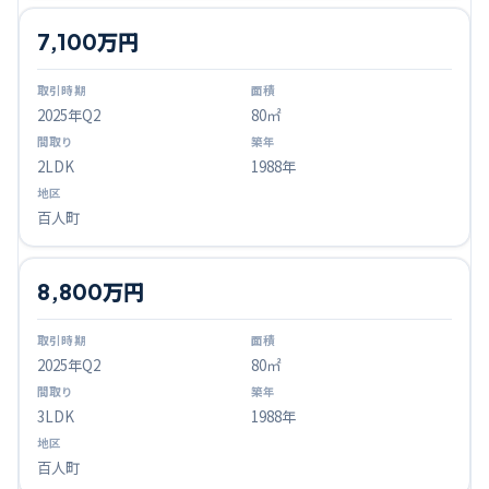
7,100万円
2025
年Q
2
80㎡
2LDK
1988年
百人町
8,800万円
2025
年Q
2
80㎡
3LDK
1988年
百人町