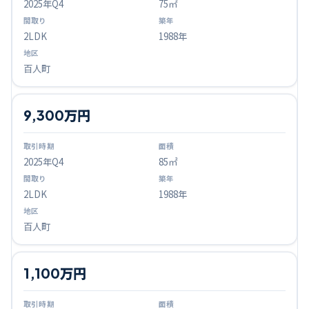
2025
年Q
4
75㎡
2LDK
1988年
百人町
9,300万円
2025
年Q
4
85㎡
2LDK
1988年
百人町
1,100万円