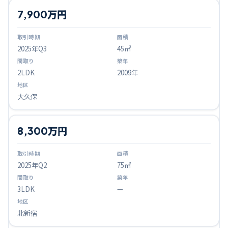
7,900万円
2025
年Q
3
45㎡
2LDK
2009年
大久保
8,300万円
2025
年Q
2
75㎡
3LDK
—
北新宿