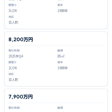
3LDK
1988年
百人町
8,200万円
2025
年Q
4
85㎡
2LDK
1988年
百人町
7,900万円