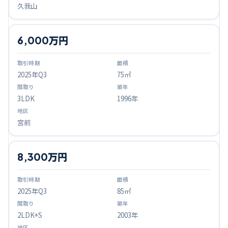
久我山
6,000万円
2025
年Q
3
75㎡
3LDK
1996年
宮前
8,300万円
2025
年Q
3
85㎡
2LDK+S
2003年