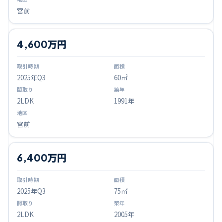
宮前
4,600万円
2025
年Q
3
60㎡
2LDK
1991年
宮前
6,400万円
2025
年Q
3
75㎡
2LDK
2005年