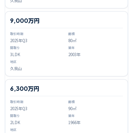
久我山
9,000万円
2025
年Q
3
80㎡
3LDK
2003年
久我山
6,300万円
2025
年Q
3
90㎡
2LDK
1966年