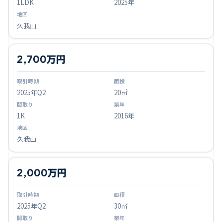
1LDK
2025年
久我山
2,700万円
2025
年Q
2
20㎡
1K
2016年
久我山
2,000万円
2025
年Q
2
30㎡