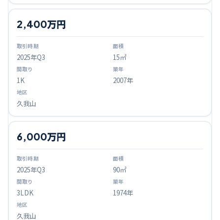
2,400万円
2025
年Q
3
15㎡
1K
2007年
久我山
6,000万円
2025
年Q
3
90㎡
3LDK
1974年
久我山