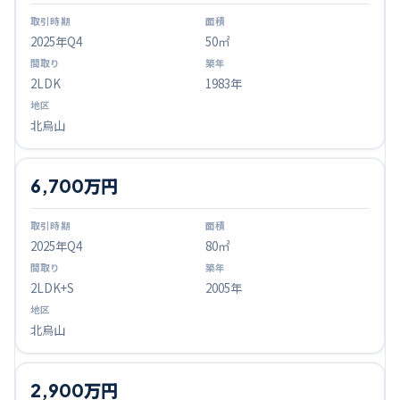
2025
年Q
4
50㎡
2LDK
1983年
北烏山
6,700万円
2025
年Q
4
80㎡
2LDK+S
2005年
北烏山
2,900万円