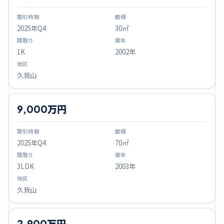
2025
年Q
4
30㎡
1K
2002年
久我山
9,000万円
2025
年Q
4
70㎡
3LDK
2003年
久我山
2,900万円