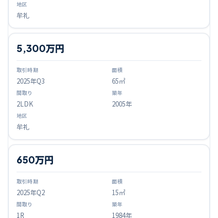
牟礼
5,300万円
2025
年Q
3
65㎡
2LDK
2005年
牟礼
650万円
2025
年Q
2
15㎡
1R
1984年