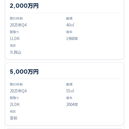
2,000万円
2025
年Q
4
40㎡
1LDK
1968年
久我山
5,000万円
2025
年Q
4
55㎡
2LDK
2004年
宮前