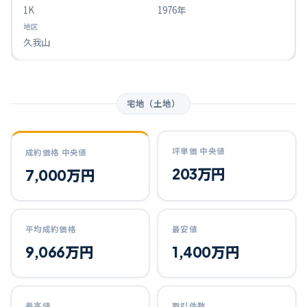
1K
1976年
久我山
宅地（土地）
坪単価 中央値
成約価格 中央値
203万円
7,000万円
平均成約価格
最安値
9,066万円
1,400万円
最高値
取引件数