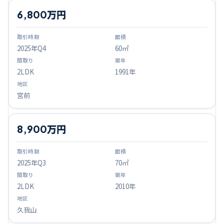
6,800万円
2025
年Q
4
60㎡
2LDK
1991年
宮前
8,900万円
2025
年Q
3
70㎡
2LDK
2010年
久我山