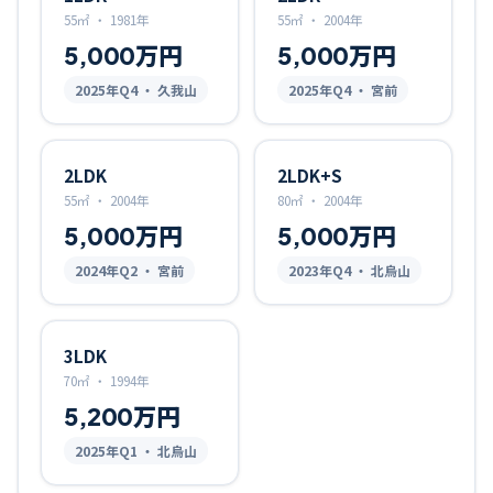
55㎡
・
1981年
55㎡
・
2004年
5,000万円
5,000万円
2025
年Q
4
・ 久我山
2025
年Q
4
・ 宮前
2LDK
2LDK+S
55㎡
・
2004年
80㎡
・
2004年
5,000万円
5,000万円
2024
年Q
2
・ 宮前
2023
年Q
4
・ 北烏山
3LDK
70㎡
・
1994年
5,200万円
2025
年Q
1
・ 北烏山