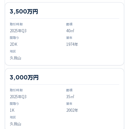
3,500万円
2025
年Q
3
40㎡
2DK
1974年
久我山
3,000万円
2025
年Q
3
35㎡
1K
2002年
久我山