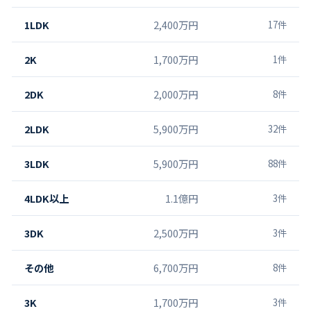
1LDK
2,400万円
17
件
2K
1,700万円
1
件
2DK
2,000万円
8
件
2LDK
5,900万円
32
件
3LDK
5,900万円
88
件
4LDK以上
1.1億円
3
件
3DK
2,500万円
3
件
その他
6,700万円
8
件
3K
1,700万円
3
件