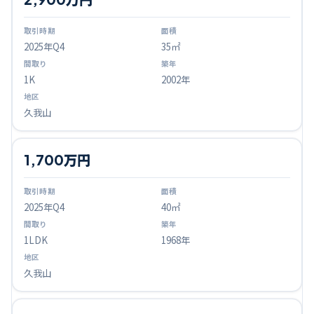
2025
年Q
4
35㎡
1K
2002年
久我山
1,700万円
2025
年Q
4
40㎡
1LDK
1968年
久我山