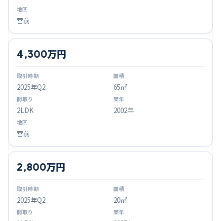
宮前
4,300万円
2025
年Q
2
65㎡
2LDK
2002年
宮前
2,800万円
2025
年Q
2
20㎡