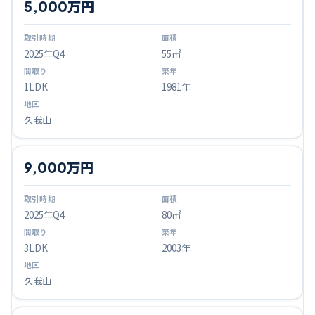
5,000万円
2025
年Q
4
55㎡
1LDK
1981年
久我山
9,000万円
2025
年Q
4
80㎡
3LDK
2003年
久我山