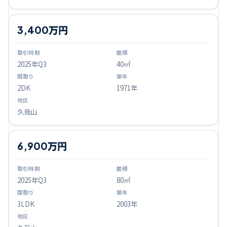
3,400万円
2025
年Q
3
40㎡
2DK
1971年
久我山
6,900万円
2025
年Q
3
80㎡
3LDK
2003年