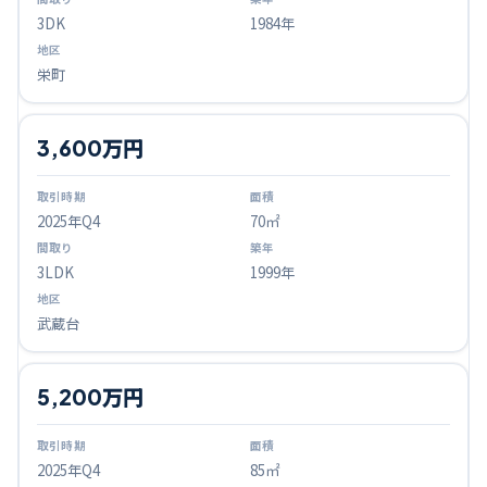
3DK
1984年
栄町
3,600万円
2025
年Q
4
70㎡
3LDK
1999年
武蔵台
5,200万円
2025
年Q
4
85㎡