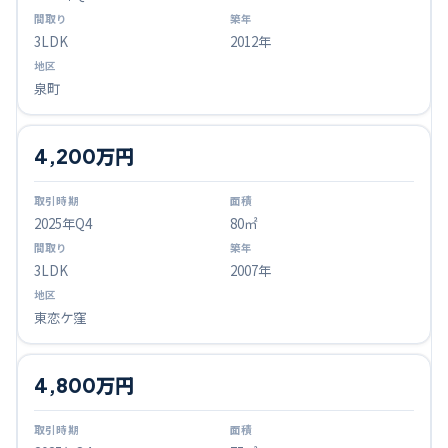
3LDK
2012年
泉町
4,200万円
2025
年Q
4
80㎡
3LDK
2007年
東恋ケ窪
4,800万円