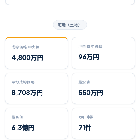
宅地（土地）
坪単価 中央値
成約価格 中央値
96万円
4,800万円
平均成約価格
最安値
8,708万円
550万円
最高値
取引件数
6.3億円
71件