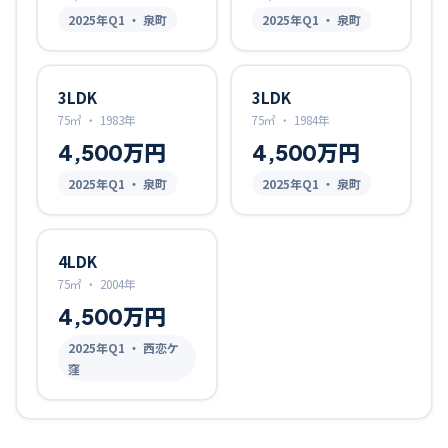
2025
年Q
1
・ 泉町
2025
年Q
1
・ 泉町
3LDK
3LDK
75㎡
・
1983年
75㎡
・
1984年
4,500万円
4,500万円
2025
年Q
1
・ 泉町
2025
年Q
1
・ 泉町
4LDK
75㎡
・
2004年
4,500万円
2025
年Q
1
・ 西恋ケ
窪