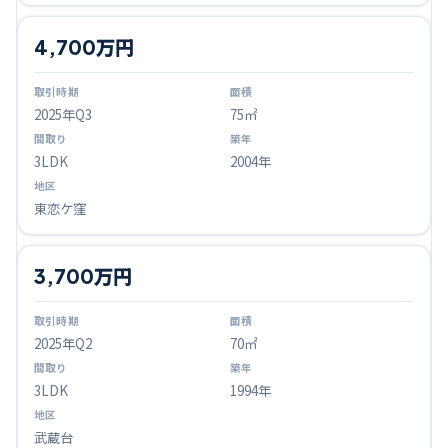
4,700万円
2025
年Q
3
75㎡
3LDK
2004年
東恋ケ窪
3,700万円
2025
年Q
2
70㎡
3LDK
1994年
武蔵台