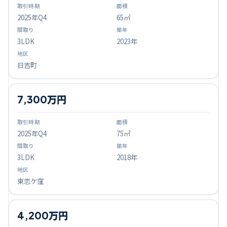
2025
年Q
4
65㎡
3LDK
2023年
日吉町
7,300万円
2025
年Q
4
75㎡
3LDK
2018年
東恋ケ窪
4,200万円