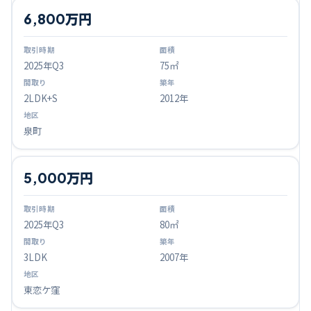
6,800万円
2025
年Q
3
75㎡
2LDK+S
2012年
泉町
5,000万円
2025
年Q
3
80㎡
3LDK
2007年
東恋ケ窪