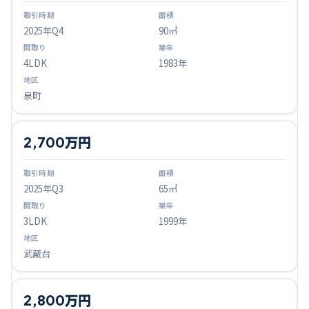
2025
年Q
4
90㎡
4LDK
1983年
泉町
2,700万円
2025
年Q
3
65㎡
3LDK
1999年
武蔵台
2,800万円