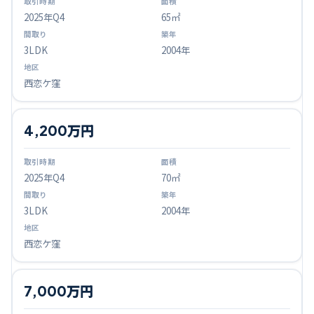
2025
年Q
4
65㎡
3LDK
2004年
西恋ケ窪
4,200万円
2025
年Q
4
70㎡
3LDK
2004年
西恋ケ窪
7,000万円