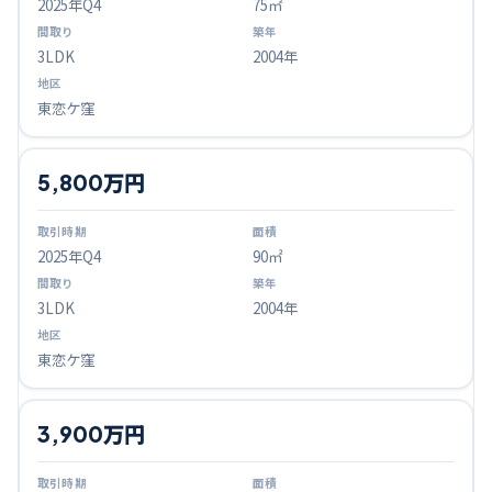
2025
年Q
4
75㎡
3LDK
2004年
東恋ケ窪
5,800万円
2025
年Q
4
90㎡
3LDK
2004年
東恋ケ窪
3,900万円