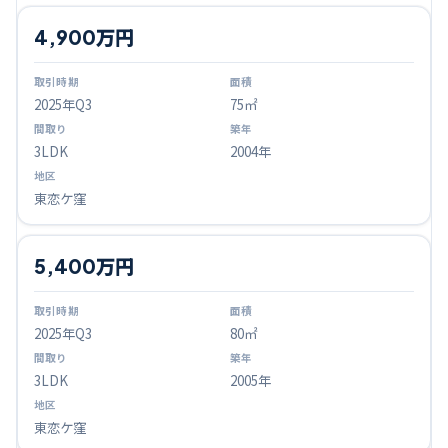
4,900万円
2025
年Q
3
75㎡
3LDK
2004年
東恋ケ窪
5,400万円
2025
年Q
3
80㎡
3LDK
2005年
東恋ケ窪