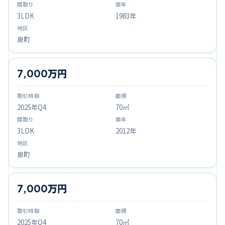
3LDK
1983年
泉町
7,000万円
2025
年Q
4
70㎡
3LDK
2012年
泉町
7,000万円
2025
年Q
4
70㎡