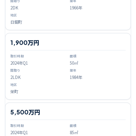
2DK
1966年
日鋼町
1,900万円
2024
年Q
1
50㎡
2LDK
1984年
栄町
5,500万円
2024
年Q
1
85㎡