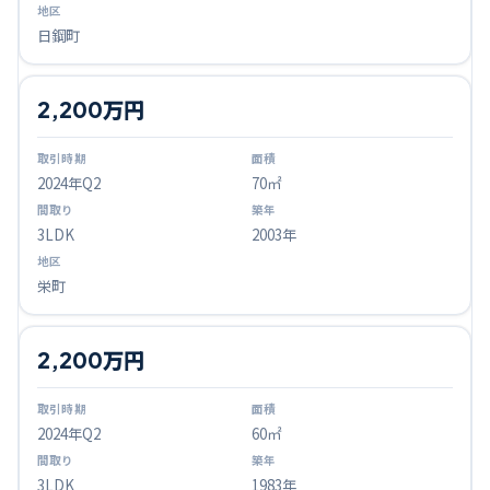
日鋼町
2,200万円
2024
年Q
2
70㎡
3LDK
2003年
栄町
2,200万円
2024
年Q
2
60㎡
3LDK
1983年