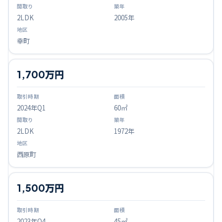
2LDK
2005年
幸町
1,700万円
2024
年Q
1
60㎡
2LDK
1972年
西原町
1,500万円
2023
年Q
4
45㎡