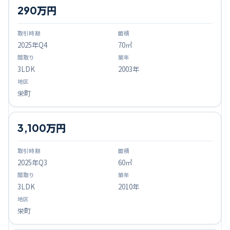
290万円
2025
年Q
4
70㎡
3LDK
2003年
栄町
3,100万円
2025
年Q
3
60㎡
3LDK
2010年
栄町