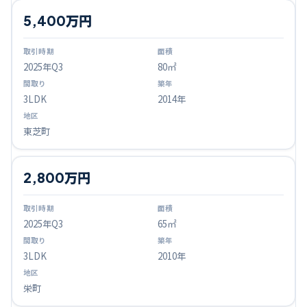
5,400万円
2025
年Q
3
80㎡
3LDK
2014年
東芝町
2,800万円
2025
年Q
3
65㎡
3LDK
2010年
栄町