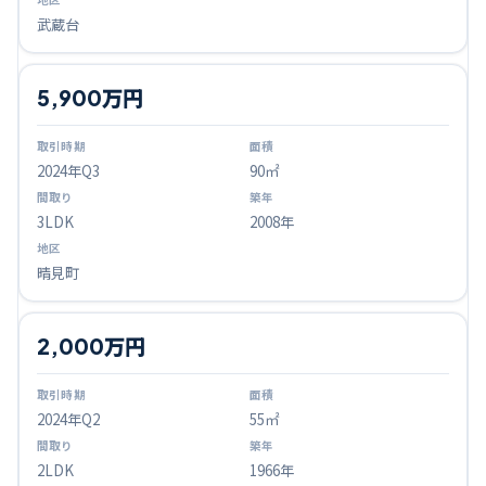
武蔵台
5,900万円
2024
年Q
3
90㎡
3LDK
2008年
晴見町
2,000万円
2024
年Q
2
55㎡
2LDK
1966年