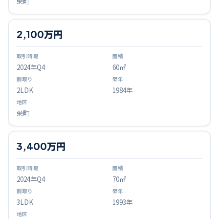
栄町
2,100万円
2024
年Q
4
60㎡
2LDK
1984年
栄町
3,400万円
2024
年Q
4
70㎡
3LDK
1993年