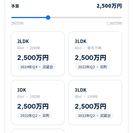
2,500万円
予算
290万円
7,000万円
2LDK
3LDK
60㎡
・
2000年
60㎡
・
築年不明
2,500万円
2,500万円
2024
年Q
4
・ 武蔵台
2022
年Q
2
・ 栄町
3DK
3LDK
65㎡
・
1983年
60㎡
・
1999年
2,500万円
2,500万円
2022
年Q
2
・ 栄町
2022
年Q
2
・ 武蔵台