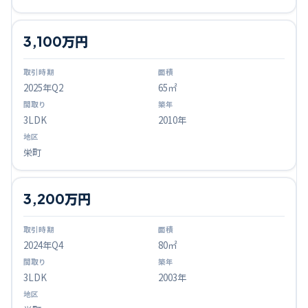
3,100万円
2025
年Q
2
65㎡
3LDK
2010年
栄町
3,200万円
2024
年Q
4
80㎡
3LDK
2003年