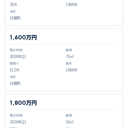
2DK
1966年
日鋼町
1,600万円
2024
年Q
1
70㎡
3LDK
1966年
日鋼町
1,800万円
2024
年Q
1
50㎡