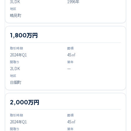
3LDK
1996年
晴見町
1,800万円
2024
年Q
1
45㎡
2LDK
—
日鋼町
2,000万円
2024
年Q
1
45㎡