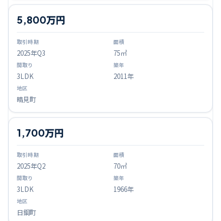
5,800万円
2025
年Q
3
75㎡
3LDK
2011年
晴見町
1,700万円
2025
年Q
2
70㎡
3LDK
1966年
日鋼町