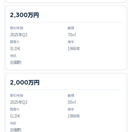
2,300万円
2025
年Q
2
70㎡
3LDK
1966年
日鋼町
2,000万円
2025
年Q
2
50㎡
1LDK
1966年
日鋼町