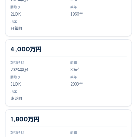
2LDK
1966年
日鋼町
4,000万円
2023
年Q
4
80㎡
3LDK
2003年
東芝町
1,800万円