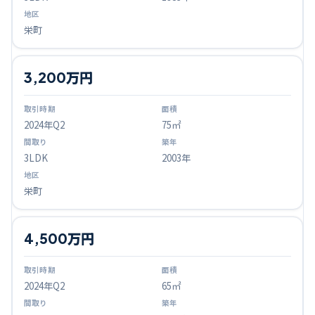
栄町
3,200万円
2024
年Q
2
75㎡
3LDK
2003年
栄町
4,500万円
2024
年Q
2
65㎡