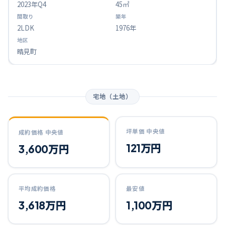
2023
年Q
4
45㎡
2LDK
1976年
晴見町
宅地（土地）
坪単価 中央値
成約価格 中央値
121万円
3,600万円
平均成約価格
最安値
3,618万円
1,100万円