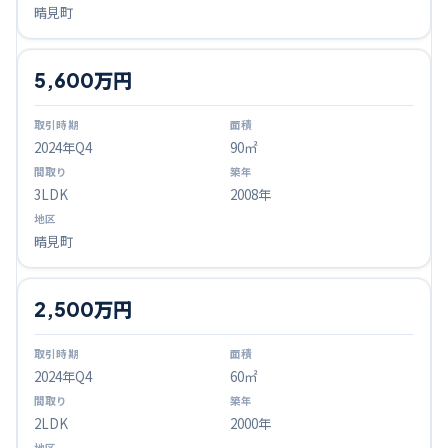
晴見町
5,600万円
2024
年Q
4
90㎡
3LDK
2008年
晴見町
2,500万円
2024
年Q
4
60㎡
2LDK
2000年