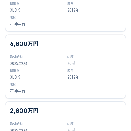
3LDK
2017年
石神井台
6,800万円
2025
年Q
3
70㎡
3LDK
2017年
石神井台
2,800万円
2025
年Q
3
70㎡