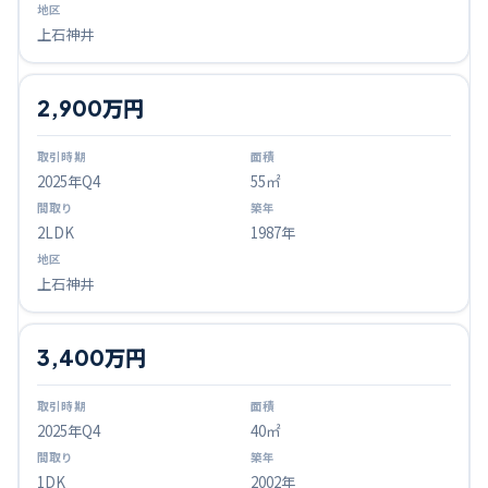
上石神井
2,900万円
2025
年Q
4
55㎡
2LDK
1987年
上石神井
3,400万円
2025
年Q
4
40㎡
1DK
2002年