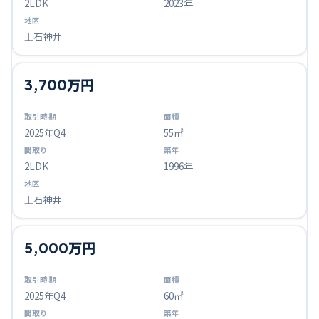
2LDK
2023年
上石神井
3,700万円
2025
年Q
4
55㎡
2LDK
1996年
上石神井
5,000万円
2025
年Q
4
60㎡