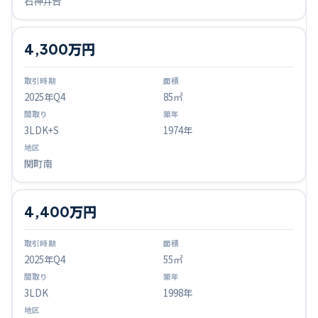
石神井台
4,300万円
2025
年Q
4
85㎡
3LDK+S
1974年
関町南
4,400万円
2025
年Q
4
55㎡
3LDK
1998年