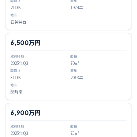
2LDK
1974年
石神井台
6,500万円
2025
年Q
3
70㎡
3LDK
2013年
関町南
6,900万円
2025
年Q
3
75㎡