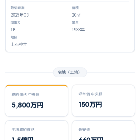
2025
年Q
3
20㎡
1K
1988年
上石神井
宅地（土地）
坪単価 中央値
成約価格 中央値
150万円
5,800万円
平均成約価格
最安値
1.5億円
660万円