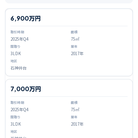
6,900万円
2025
年Q
4
75㎡
3LDK
2017年
石神井台
7,000万円
2025
年Q
4
75㎡
3LDK
2017年