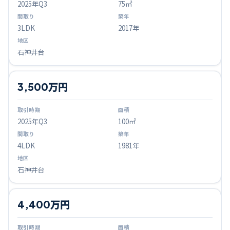
2025
年Q
3
75㎡
3LDK
2017年
石神井台
3,500万円
2025
年Q
3
100㎡
4LDK
1981年
石神井台
4,400万円