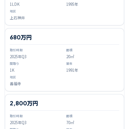
1LDK
1995年
上石神井
680万円
2025
年Q
3
20㎡
1K
1991年
善福寺
2,800万円
2025
年Q
3
70㎡