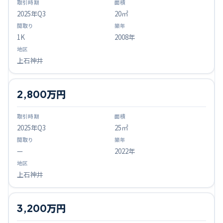
2025
年Q
3
20㎡
1K
2008年
上石神井
2,800万円
2025
年Q
3
25㎡
—
2022年
上石神井
3,200万円