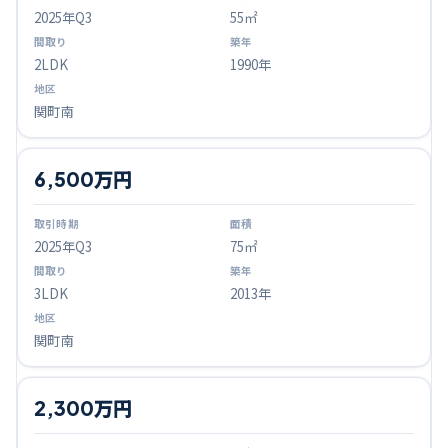
2025
年Q
3
55㎡
2LDK
1990年
関町南
6,500万円
2025
年Q
3
75㎡
3LDK
2013年
関町南
2,300万円