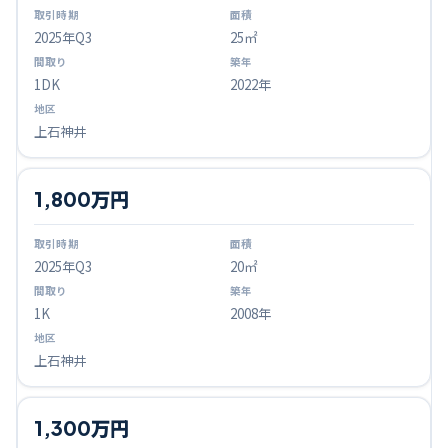
2025
年Q
3
25㎡
1DK
2022年
上石神井
1,800万円
2025
年Q
3
20㎡
1K
2008年
上石神井
1,300万円