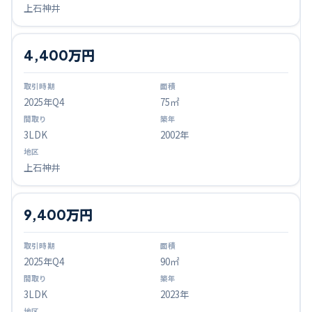
上石神井
4,400万円
2025
年Q
4
75㎡
3LDK
2002年
上石神井
9,400万円
2025
年Q
4
90㎡
3LDK
2023年