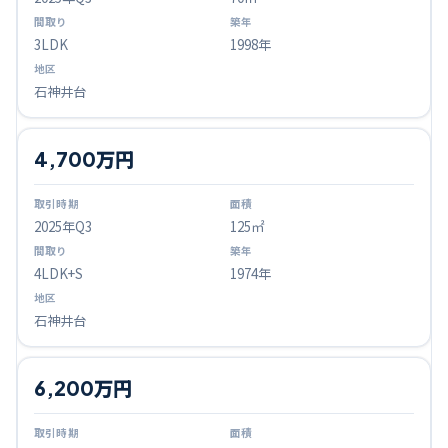
3LDK
1998年
石神井台
4,700万円
2025
年Q
3
125㎡
4LDK+S
1974年
石神井台
6,200万円