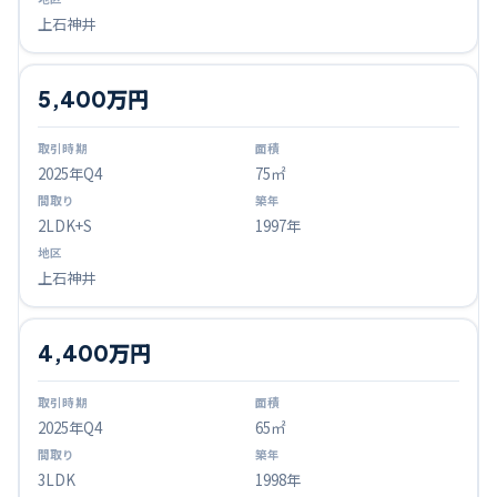
上石神井
5,400万円
2025
年Q
4
75㎡
2LDK+S
1997年
上石神井
4,400万円
2025
年Q
4
65㎡
3LDK
1998年