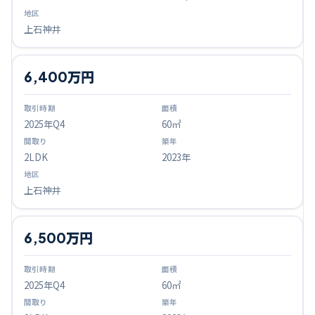
上石神井
6,400万円
2025
年Q
4
60㎡
2LDK
2023年
上石神井
6,500万円
2025
年Q
4
60㎡