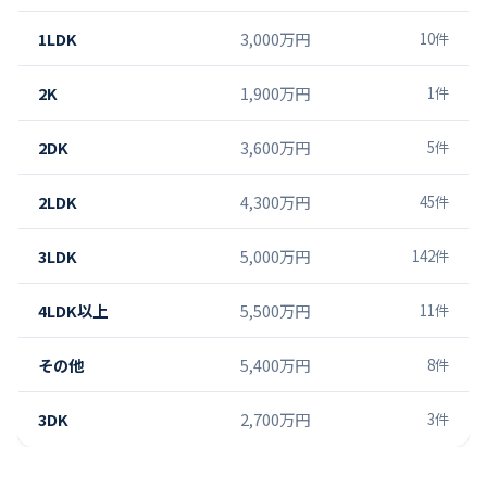
1LDK
3,000万円
10
件
2K
1,900万円
1
件
2DK
3,600万円
5
件
2LDK
4,300万円
45
件
3LDK
5,000万円
142
件
4LDK以上
5,500万円
11
件
その他
5,400万円
8
件
3DK
2,700万円
3
件