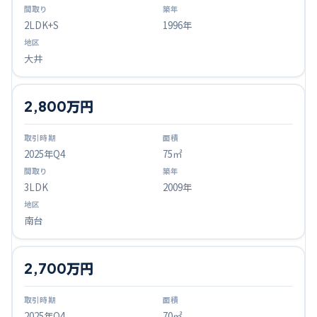
2LDK+S
1996年
大井
2,800万円
2025
年Q
4
75㎡
3LDK
2009年
南台
2,700万円
2025
年Q
4
70㎡