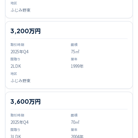
ふじみ野東
3,200万円
2025
年Q
4
75㎡
2LDK
1999年
ふじみ野東
3,600万円
2025
年Q
4
70㎡
3LDK
2004年