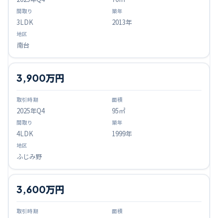
3LDK
2013年
南台
3,900万円
2025
年Q
4
95㎡
4LDK
1999年
ふじみ野
3,600万円