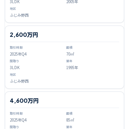
3LDK
2005年
ふじみ野西
2,600万円
2025
年Q
4
70㎡
3LDK
1995年
ふじみ野西
4,600万円
2025
年Q
4
85㎡