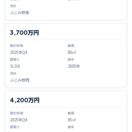
ふじみ野東
3,700万円
2025
年Q
4
80㎡
3LDK
2005年
ふじみ野西
4,200万円
2025
年Q
4
85㎡