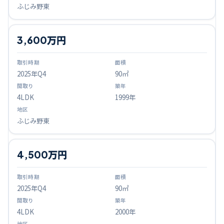
ふじみ野東
3,600万円
2025
年Q
4
90㎡
4LDK
1999年
ふじみ野東
4,500万円
2025
年Q
4
90㎡
4LDK
2000年