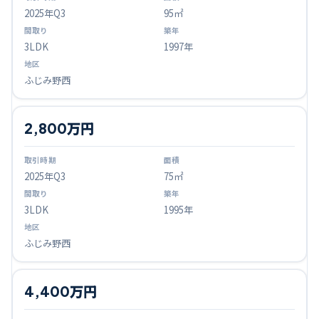
2025
年Q
3
95㎡
3LDK
1997年
ふじみ野西
2,800万円
2025
年Q
3
75㎡
3LDK
1995年
ふじみ野西
4,400万円