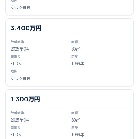
ふじみ野東
3,400万円
2025
年Q
4
80㎡
3LDK
1999年
ふじみ野東
1,300万円
2025
年Q
4
80㎡
3LDK
1999年