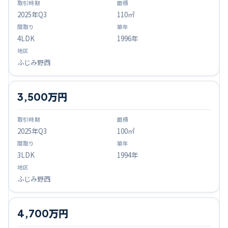
2025
年Q
3
110㎡
4LDK
1996年
ふじみ野西
3,500万円
2025
年Q
3
100㎡
3LDK
1994年
ふじみ野西
4,700万円