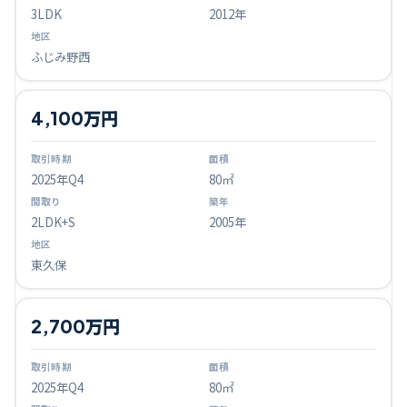
3LDK
2012年
ふじみ野西
4,100万円
2025
年Q
4
80㎡
2LDK+S
2005年
東久保
2,700万円
2025
年Q
4
80㎡