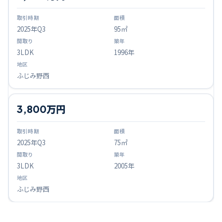
2025
年Q
3
95㎡
3LDK
1996年
ふじみ野西
3,800万円
2025
年Q
3
75㎡
3LDK
2005年
ふじみ野西