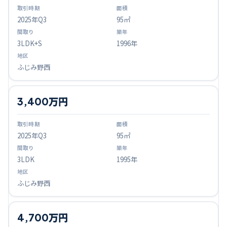
2025
年Q
3
95㎡
3LDK+S
1996年
ふじみ野西
3,400万円
2025
年Q
3
95㎡
3LDK
1995年
ふじみ野西
4,700万円