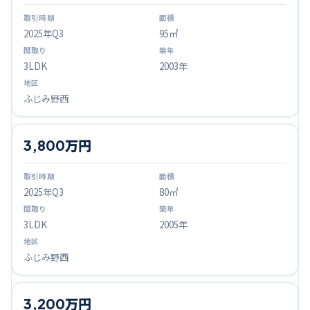
2025
年Q
3
95㎡
3LDK
2003年
ふじみ野西
3,800万円
2025
年Q
3
80㎡
3LDK
2005年
ふじみ野西
3,200万円