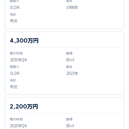
3LDK
1998年
市沢
4,300万円
2025
年Q
4
65㎡
3LDK
2023年
市沢
2,200万円
2025
年Q
4
85㎡