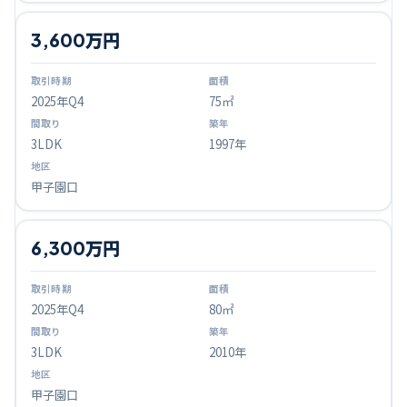
3,600万円
2025
年Q
4
75㎡
3LDK
1997年
甲子園口
6,300万円
2025
年Q
4
80㎡
3LDK
2010年
甲子園口