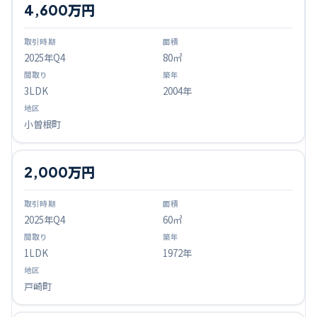
4,600万円
2025
年Q
4
80㎡
3LDK
2004年
小曽根町
2,000万円
2025
年Q
4
60㎡
1LDK
1972年
戸崎町