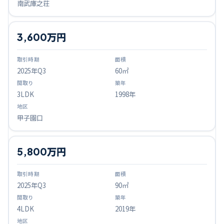
南武庫之荘
3,600万円
2025
年Q
3
60㎡
3LDK
1998年
甲子園口
5,800万円
2025
年Q
3
90㎡
4LDK
2019年