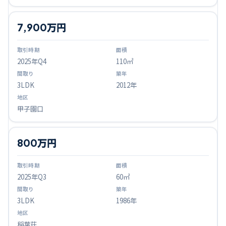
7,900万円
2025
年Q
4
110㎡
3LDK
2012年
甲子園口
800万円
2025
年Q
3
60㎡
3LDK
1986年
稲葉荘