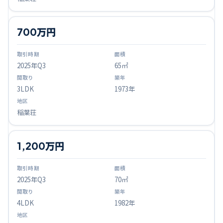
700万円
2025
年Q
3
65㎡
3LDK
1973年
稲葉荘
1,200万円
2025
年Q
3
70㎡
4LDK
1982年