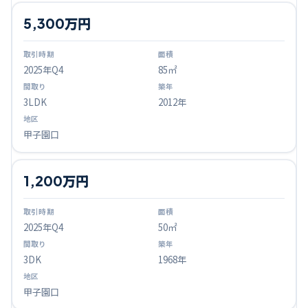
5,300万円
2025
年Q
4
85㎡
3LDK
2012年
甲子園口
1,200万円
2025
年Q
4
50㎡
3DK
1968年
甲子園口