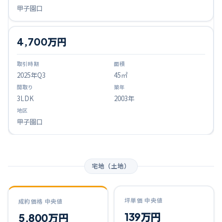
甲子園口
4,700万円
2025
年Q
3
45㎡
3LDK
2003年
甲子園口
宅地（土地）
坪単価 中央値
成約価格 中央値
139万円
5,800万円