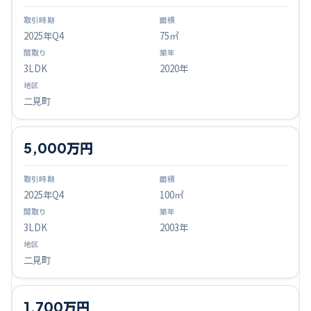
2025
年Q
4
75㎡
3LDK
2020年
二見町
5,000万円
2025
年Q
4
100㎡
3LDK
2003年
二見町
1,700万円