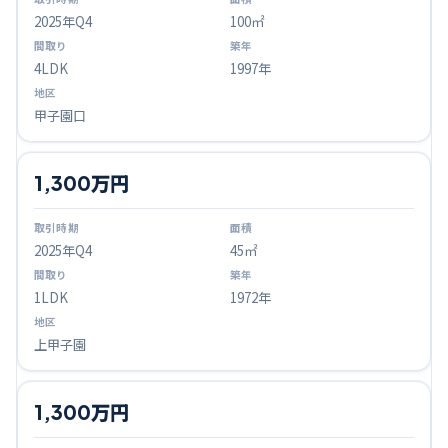
2025
年Q
4
100㎡
4LDK
1997年
甲子園口
1,300万円
2025
年Q
4
45㎡
1LDK
1972年
上甲子園
1,300万円