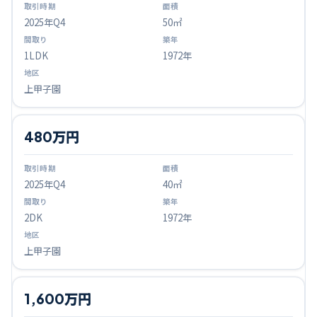
2025
年Q
4
50㎡
1LDK
1972年
上甲子園
480万円
2025
年Q
4
40㎡
2DK
1972年
上甲子園
1,600万円