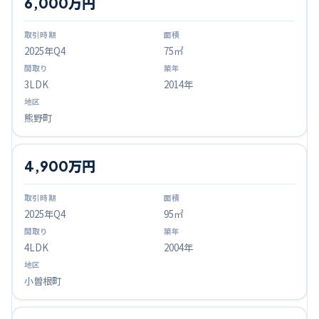
6,000万円
2025
年Q
4
75㎡
3LDK
2014年
熊野町
4,900万円
2025
年Q
4
95㎡
4LDK
2004年
小曽根町