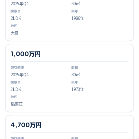
2025
年Q
4
60㎡
2LDK
1986年
大島
1,000万円
2025
年Q
4
80㎡
3LDK
1973年
稲葉荘
4,700万円