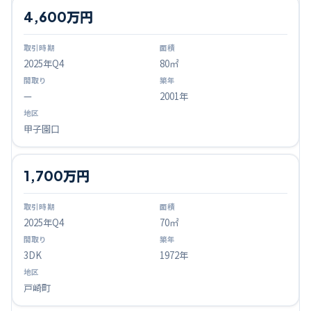
4,600万円
2025
年Q
4
80㎡
—
2001年
甲子園口
1,700万円
2025
年Q
4
70㎡
3DK
1972年
戸崎町