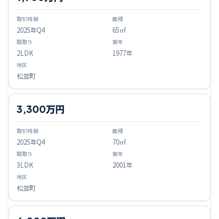
2025
年Q
4
65㎡
2LDK
1977年
松並町
3,300万円
2025
年Q
4
70㎡
3LDK
2001年
松並町