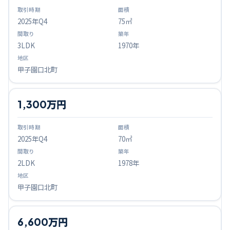
2025
年Q
4
75㎡
3LDK
1970年
甲子園口北町
1,300万円
2025
年Q
4
70㎡
2LDK
1978年
甲子園口北町
6,600万円