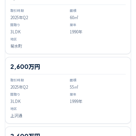
2025
年Q
2
60㎡
3LDK
1990年
菊水町
2,600万円
2025
年Q
2
55㎡
3LDK
1999年
上沢通
2,600万円