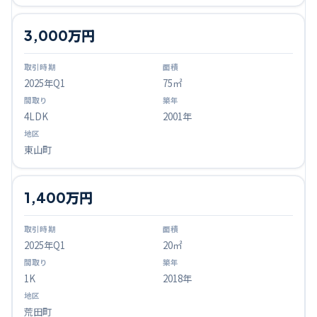
3,000万円
2025
年Q
1
75㎡
4LDK
2001年
東山町
1,400万円
2025
年Q
1
20㎡
1K
2018年
荒田町