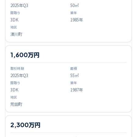
2025
年Q
3
50㎡
3DK
1985年
湊川町
1,600万円
2025
年Q
3
55㎡
3DK
1987年
荒田町
2,300万円