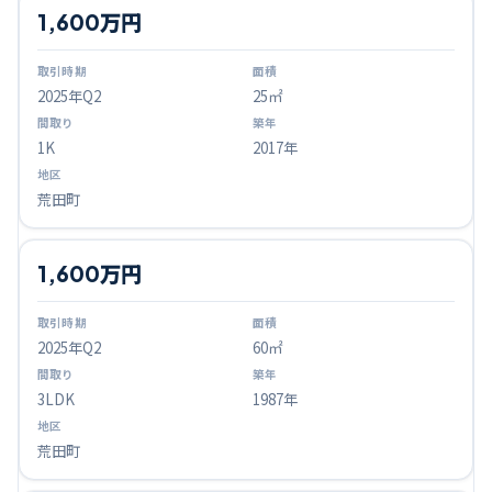
1,600万円
2025
年Q
2
25㎡
1K
2017年
荒田町
1,600万円
2025
年Q
2
60㎡
3LDK
1987年
荒田町