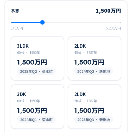
1,500万円
予算
140万円
5,200万円
3LDK
2LDK
60㎡
・
1990年
45㎡
・
1987年
1,500万円
1,500万円
2025
年Q
2
・ 菊水町
2024
年Q
2
・ 新開地
3DK
2LDK
60㎡
・
1990年
50㎡
・
1987年
1,500万円
1,500万円
2024
年Q
1
・ 菊水町
2023
年Q
3
・ 新開地