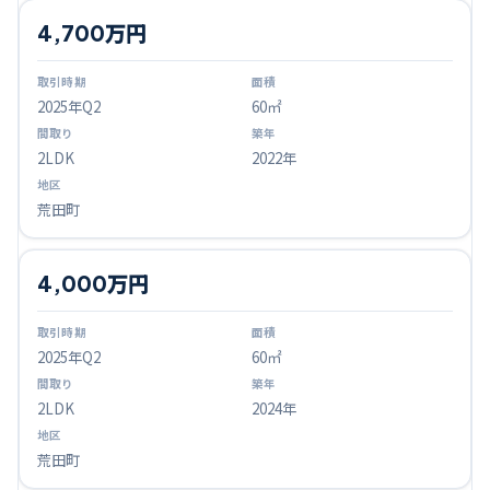
4,700万円
2025
年Q
2
60㎡
2LDK
2022年
荒田町
4,000万円
2025
年Q
2
60㎡
2LDK
2024年
荒田町