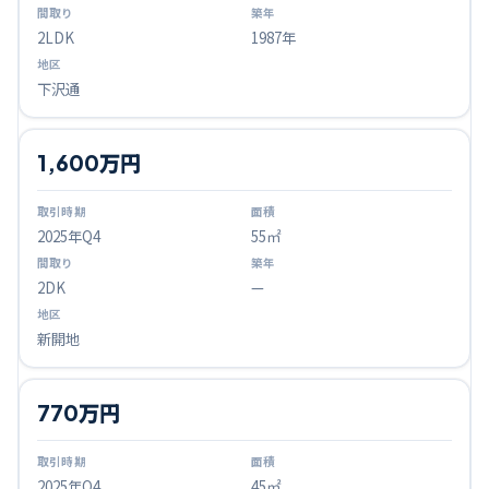
2LDK
1987年
下沢通
1,600万円
2025
年Q
4
55㎡
2DK
—
新開地
770万円
2025
年Q
4
45㎡