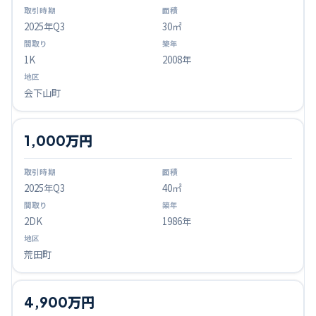
2025
年Q
3
30㎡
1K
2008年
会下山町
1,000万円
2025
年Q
3
40㎡
2DK
1986年
荒田町
4,900万円