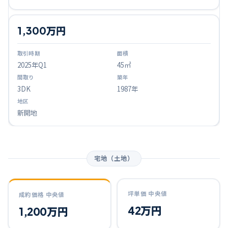
1,300万円
2025
年Q
1
45㎡
3DK
1987年
新開地
宅地（土地）
坪単価 中央値
成約価格 中央値
42万円
1,200万円