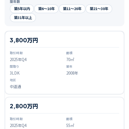
築年数
築5年以内
築6〜10年
築11〜20年
築21〜30年
築31年以上
3,800万円
2025
年Q
4
70㎡
3LDK
2008年
中道通
2,800万円
2025
年Q
4
55㎡