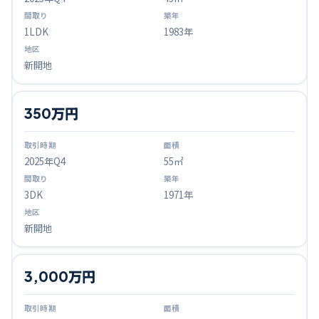
1LDK
1983年
新開地
350万円
2025
年Q
4
55㎡
3DK
1971年
新開地
3,000万円