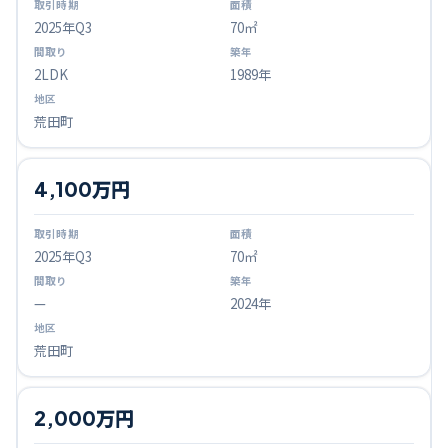
2025
年Q
3
70㎡
2LDK
1989年
荒田町
4,100万円
2025
年Q
3
70㎡
—
2024年
荒田町
2,000万円