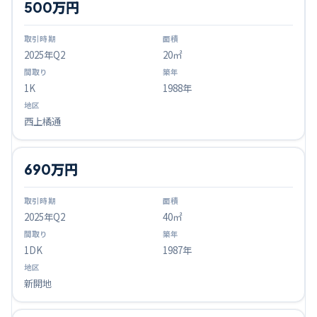
500万円
2025
年Q
2
20㎡
1K
1988年
西上橘通
690万円
2025
年Q
2
40㎡
1DK
1987年
新開地