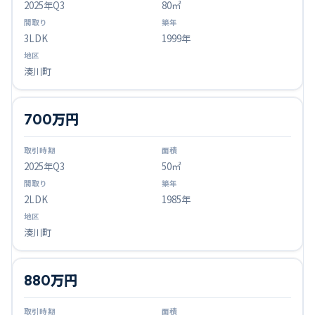
2025
年Q
3
80㎡
3LDK
1999年
湊川町
700万円
2025
年Q
3
50㎡
2LDK
1985年
湊川町
880万円