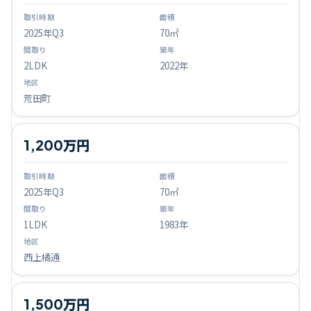
2025
年Q
3
70㎡
2LDK
2022年
荒田町
1,200万円
2025
年Q
3
70㎡
1LDK
1983年
西上橘通
1,500万円