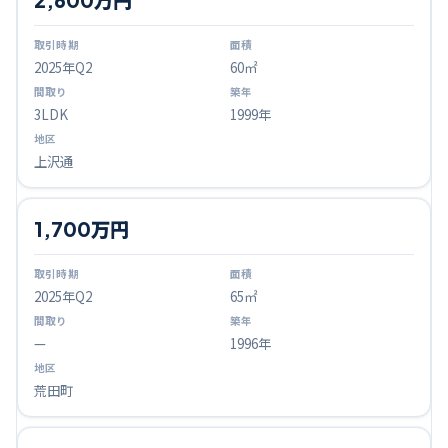
2025
年Q
2
60㎡
3LDK
1999年
上沢通
1,700万円
2025
年Q
2
65㎡
—
1996年
荒田町