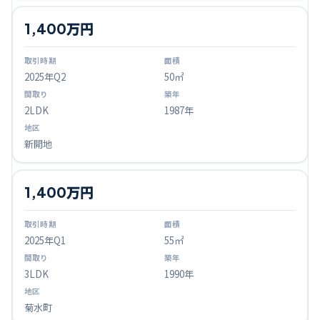
1,400万円
2025
年Q
2
50㎡
2LDK
1987年
新開地
1,400万円
2025
年Q
1
55㎡
3LDK
1990年
菊水町