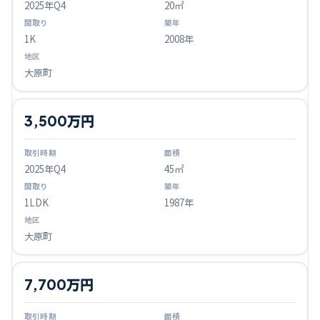
2025
年Q
4
20㎡
1K
2008年
大原町
3,500万円
2025
年Q
4
45㎡
1LDK
1987年
大原町
7,700万円