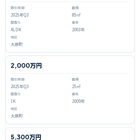
2025
年Q
3
85㎡
4LDK
2003年
大原町
2,000万円
2025
年Q
3
25㎡
1K
2009年
大原町
5,300万円