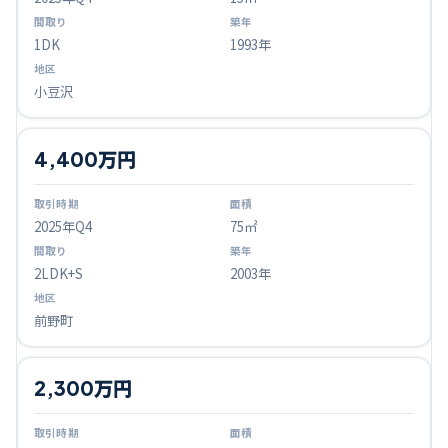
1DK
1993年
小豆沢
4,400万円
2025
年Q
4
75㎡
2LDK+S
2003年
前野町
2,300万円