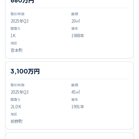
2025
年Q
3
20㎡
1K
1988年
宮本町
3,100万円
2025
年Q
3
45㎡
2LDK
1991年
前野町