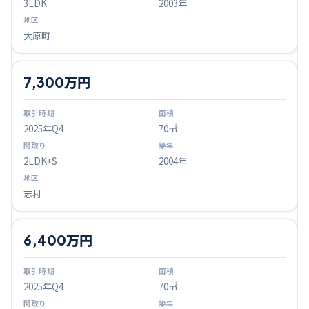
3LDK
2003年
大原町
7,300万円
2025
年Q
4
70㎡
2LDK+S
2004年
志村
6,400万円
2025
年Q
4
70㎡