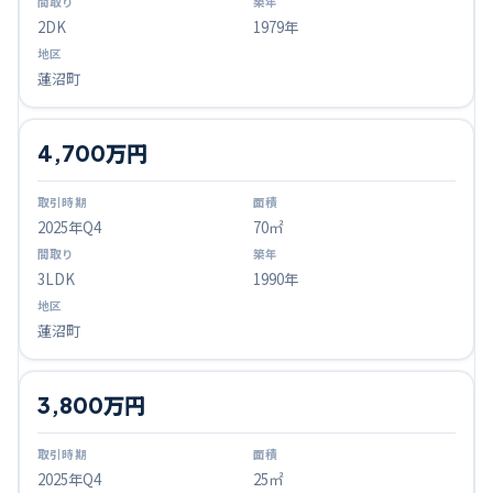
2DK
1979年
蓮沼町
4,700万円
2025
年Q
4
70㎡
3LDK
1990年
蓮沼町
3,800万円
2025
年Q
4
25㎡