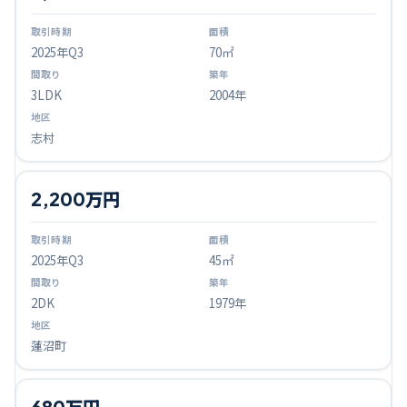
2025
年Q
3
70㎡
3LDK
2004年
志村
2,200万円
2025
年Q
3
45㎡
2DK
1979年
蓮沼町
680万円