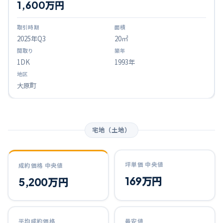
1,600万円
2025
年Q
3
20㎡
1DK
1993年
大原町
宅地（土地）
坪単価 中央値
成約価格 中央値
169万円
5,200万円
平均成約価格
最安値