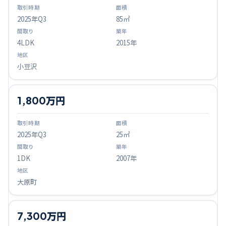
2025
年Q
3
85㎡
4LDK
2015年
小豆沢
1,800万円
2025
年Q
3
25㎡
1DK
2007年
大原町
7,300万円