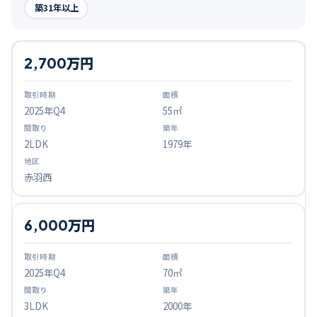
築31年以上
2,700万円
2025
年Q
4
55㎡
2LDK
1979年
赤羽西
6,000万円
2025
年Q
4
70㎡
3LDK
2000年