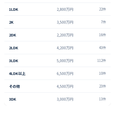
1LDK
2,800万円
22
件
2K
3,500万円
7
件
2DK
2,200万円
16
件
2LDK
4,200万円
43
件
3LDK
5,000万円
112
件
4LDK以上
6,500万円
10
件
その他
4,500万円
23
件
3DK
3,000万円
13
件