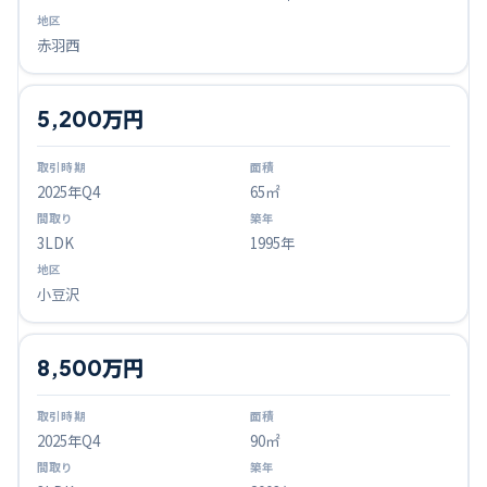
赤羽西
5,200万円
2025
年Q
4
65㎡
3LDK
1995年
小豆沢
8,500万円
2025
年Q
4
90㎡