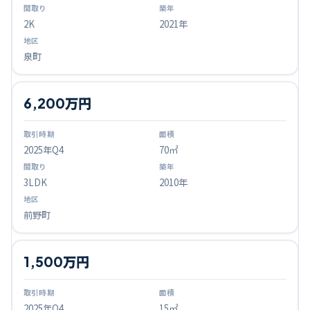
2K
2021年
泉町
6,200万円
2025
年Q
4
70㎡
3LDK
2010年
前野町
1,500万円
2025
年Q
4
15㎡