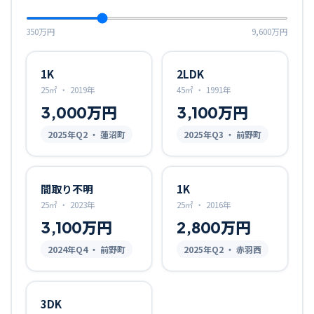
350万円
9,600万円
1K
2LDK
25㎡
・
2019年
45㎡
・
1991年
3,000万円
3,100万円
2025
年Q
2
・ 蓮沼町
2025
年Q
3
・ 前野町
間取り不明
1K
25㎡
・
2023年
25㎡
・
2016年
3,100万円
2,800万円
2024
年Q
4
・ 前野町
2025
年Q
2
・ 赤羽西
3DK