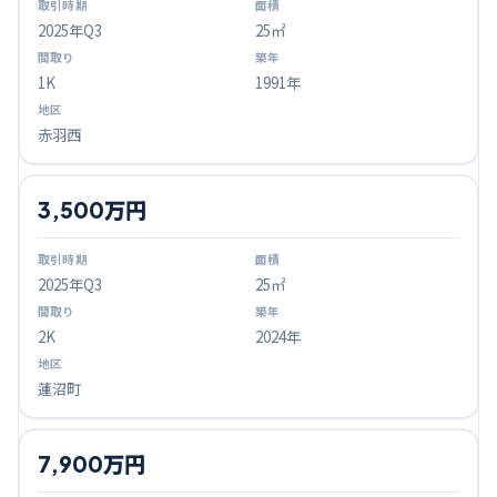
2025
年Q
3
25㎡
1K
1991年
赤羽西
3,500万円
2025
年Q
3
25㎡
2K
2024年
蓮沼町
7,900万円