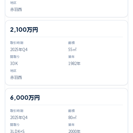
赤羽西
2,100万円
2025
年Q
4
55㎡
3DK
1982年
赤羽西
6,000万円
2025
年Q
4
80㎡
3LDK+S
2000年