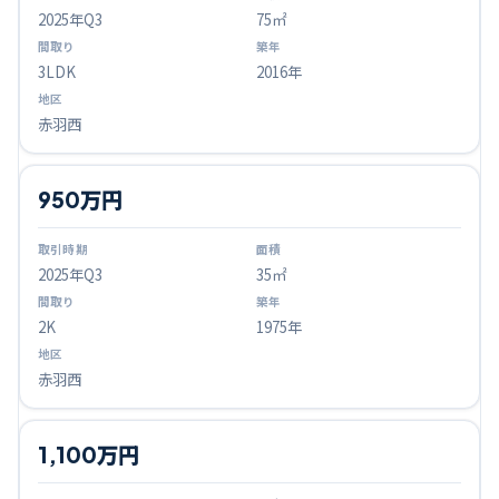
2025
年Q
3
75㎡
3LDK
2016年
赤羽西
950万円
2025
年Q
3
35㎡
2K
1975年
赤羽西
1,100万円