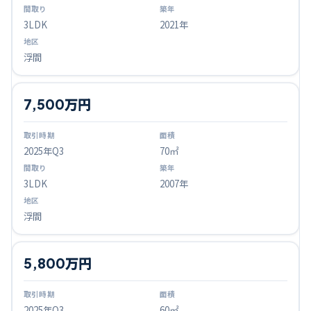
3LDK
2021年
浮間
7,500万円
2025
年Q
3
70㎡
3LDK
2007年
浮間
5,800万円
2025
年Q
3
60㎡