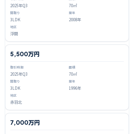
2025
年Q
3
70㎡
3LDK
2008年
浮間
5,500万円
2025
年Q
3
70㎡
3LDK
1996年
赤羽北
7,000万円