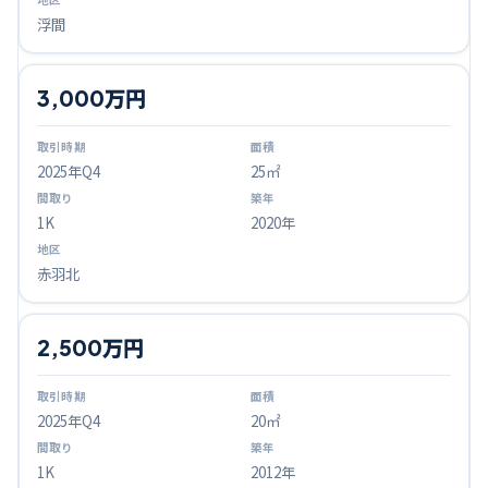
浮間
3,000万円
2025
年Q
4
25㎡
1K
2020年
赤羽北
2,500万円
2025
年Q
4
20㎡
1K
2012年