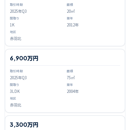
2025
年Q
3
20㎡
1K
2012年
赤羽北
6,900万円
2025
年Q
3
75㎡
3LDK
2004年
赤羽北
3,300万円