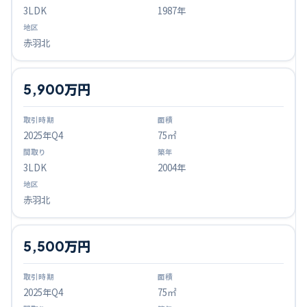
3LDK
1987年
赤羽北
5,900万円
2025
年Q
4
75㎡
3LDK
2004年
赤羽北
5,500万円
2025
年Q
4
75㎡