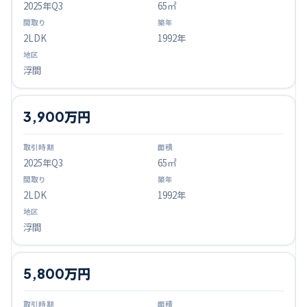
2025
年Q
3
65㎡
2LDK
1992年
浮間
3,900万円
2025
年Q
3
65㎡
2LDK
1992年
浮間
5,800万円