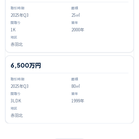
2025
年Q
3
25㎡
1K
2000年
赤羽北
6,500万円
2025
年Q
3
80㎡
3LDK
1999年
赤羽北