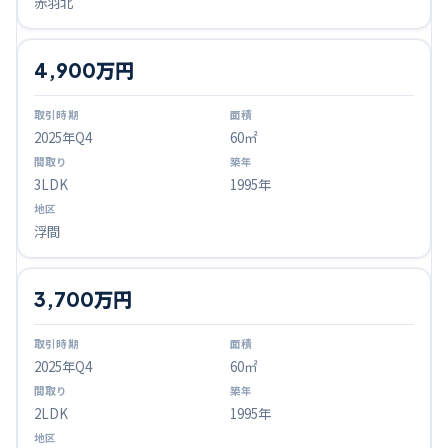
赤羽北
4,900万円
2025
年Q
4
60㎡
3LDK
1995年
浮間
3,700万円
2025
年Q
4
60㎡
2LDK
1995年