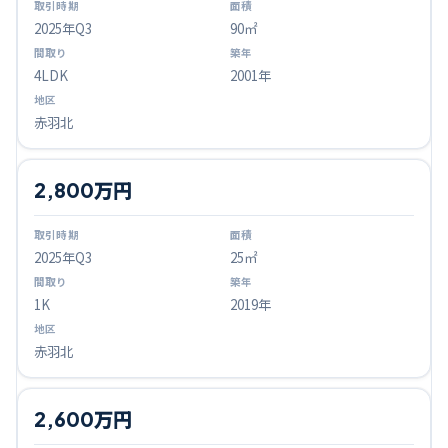
2025
年Q
3
90㎡
4LDK
2001年
赤羽北
2,800万円
2025
年Q
3
25㎡
1K
2019年
赤羽北
2,600万円