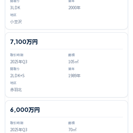
3LDK
2000年
小豆沢
7,100万円
2025
年Q
3
105㎡
2LDK+S
1989年
赤羽北
6,000万円
2025
年Q
3
70㎡