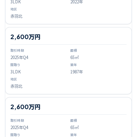
3LDK
2022年
赤羽北
2,600万円
2025
年Q
4
65㎡
3LDK
1987年
赤羽北
2,600万円
2025
年Q
4
65㎡