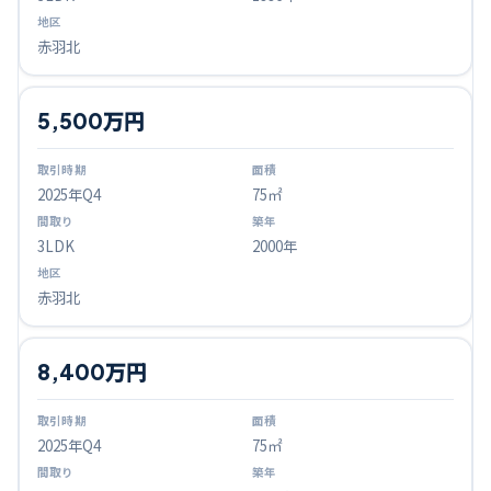
赤羽北
5,500万円
2025
年Q
4
75㎡
3LDK
2000年
赤羽北
8,400万円
2025
年Q
4
75㎡