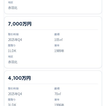
赤羽北
7,000万円
2025
年Q
4
105㎡
1LDK
1989年
赤羽北
4,100万円
2025
年Q
4
70㎡
3LDK
1996年