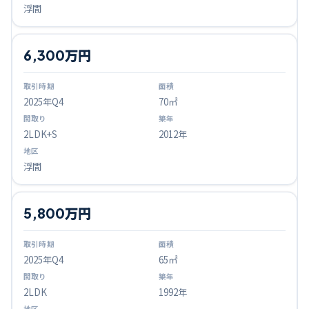
浮間
6,300万円
2025
年Q
4
70㎡
2LDK+S
2012年
浮間
5,800万円
2025
年Q
4
65㎡
2LDK
1992年