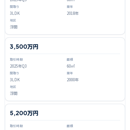
3LDK
2018年
浮間
3,500万円
2025
年Q
3
60㎡
3LDK
2000年
浮間
5,200万円