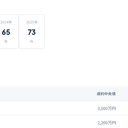
2024
年
2025
年
65
73
件
件
成約中央値
3,000万円
2,200万円