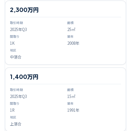
2,300万円
2025
年Q
3
25㎡
1K
2008年
中落合
1,400万円
2025
年Q
3
15㎡
1R
1991年
上落合