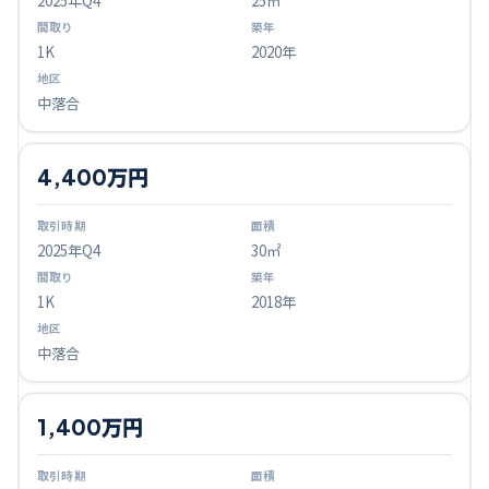
2025
年Q
4
25㎡
1K
2020年
中落合
4,400万円
2025
年Q
4
30㎡
1K
2018年
中落合
1,400万円