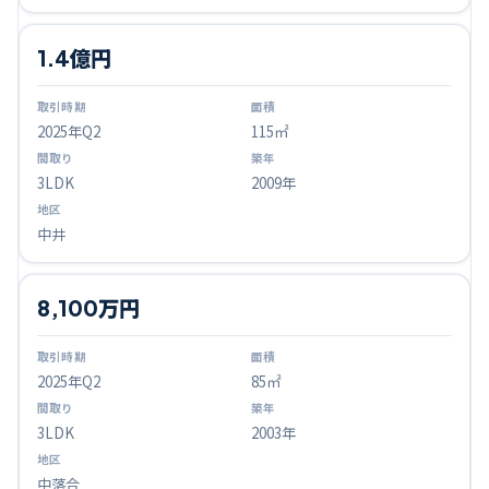
1.4億円
2025
年Q
2
115㎡
3LDK
2009年
中井
8,100万円
2025
年Q
2
85㎡
3LDK
2003年
中落合