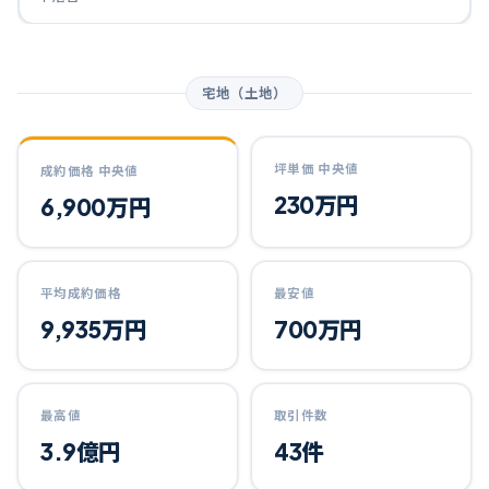
宅地（土地）
坪単価 中央値
成約価格 中央値
230万円
6,900万円
平均成約価格
最安値
9,935万円
700万円
最高値
取引件数
3.9億円
43件