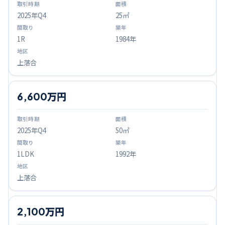
2025
年Q
4
25㎡
1R
1984年
上落合
6,600万円
2025
年Q
4
50㎡
1LDK
1992年
上落合
2,100万円