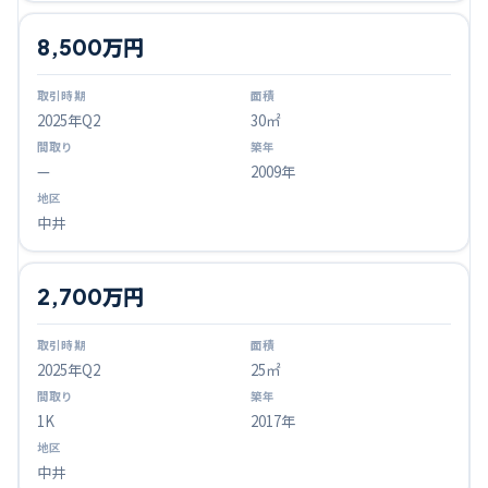
8,500万円
2025
年Q
2
30㎡
—
2009年
中井
2,700万円
2025
年Q
2
25㎡
1K
2017年
中井