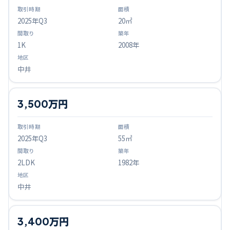
2025
年Q
3
20㎡
1K
2008年
中井
3,500万円
2025
年Q
3
55㎡
2LDK
1982年
中井
3,400万円