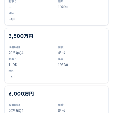
—
1970年
中井
3,500万円
2025
年Q
4
45㎡
1LDK
1982年
中井
6,000万円
2025
年Q
4
85㎡