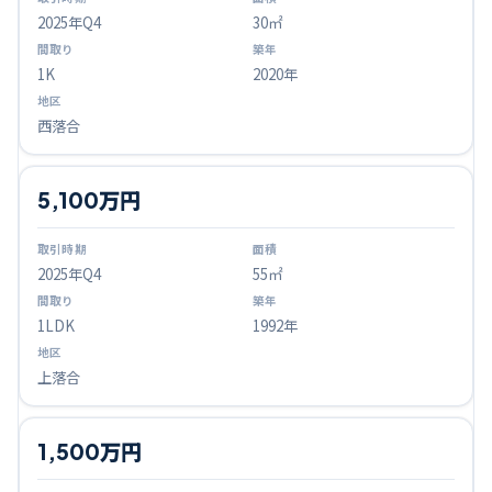
2025
年Q
4
30㎡
1K
2020年
西落合
5,100万円
2025
年Q
4
55㎡
1LDK
1992年
上落合
1,500万円