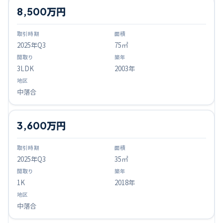
8,500万円
2025
年Q
3
75㎡
3LDK
2003年
中落合
3,600万円
2025
年Q
3
35㎡
1K
2018年
中落合