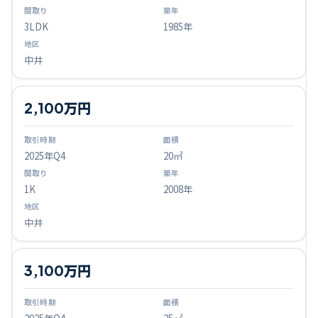
3LDK
1985年
中井
2,100万円
2025
年Q
4
20㎡
1K
2008年
中井
3,100万円