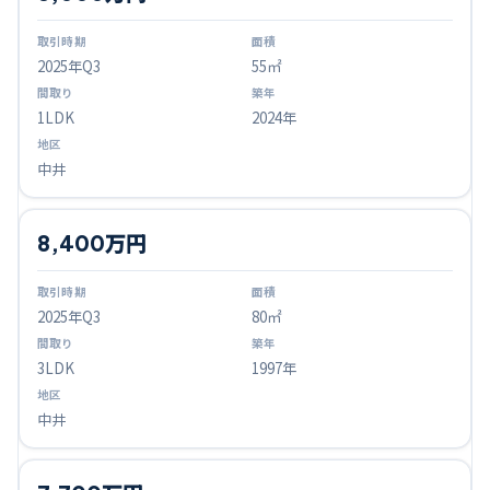
2025
年Q
3
55㎡
1LDK
2024年
中井
8,400万円
2025
年Q
3
80㎡
3LDK
1997年
中井