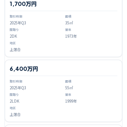
1,700万円
2025
年Q
3
35㎡
2DK
1973年
上落合
6,400万円
2025
年Q
3
55㎡
2LDK
1999年
上落合