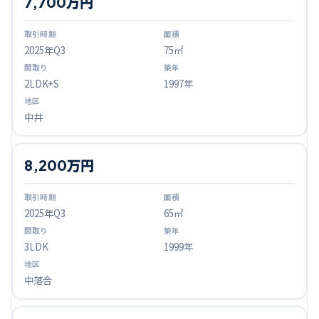
7,700万円
2025
年Q
3
75㎡
2LDK+S
1997年
中井
8,200万円
2025
年Q
3
65㎡
3LDK
1999年
中落合