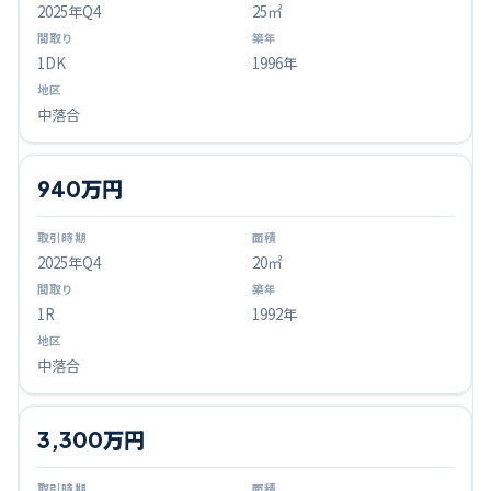
2025
年Q
4
25㎡
1DK
1996年
中落合
940万円
2025
年Q
4
20㎡
1R
1992年
中落合
3,300万円