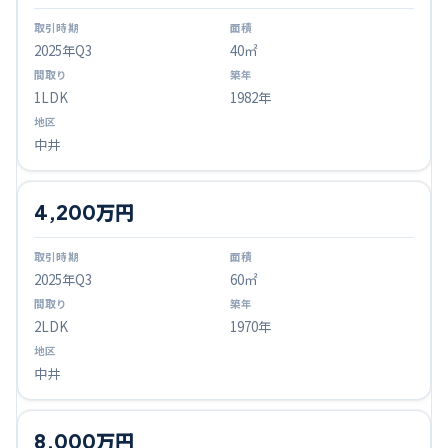
2025
年Q
3
40㎡
1LDK
1982年
中井
4,200万円
2025
年Q
3
60㎡
2LDK
1970年
中井
8,000万円