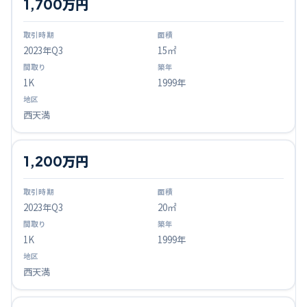
1,700万円
2023
年Q
3
15㎡
1K
1999年
西天満
1,200万円
2023
年Q
3
20㎡
1K
1999年
西天満