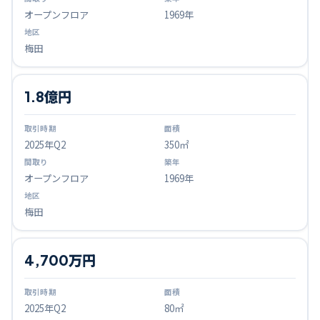
オープンフロア
1969年
梅田
1.8億円
2025
年Q
2
350㎡
オープンフロア
1969年
梅田
4,700万円
2025
年Q
2
80㎡