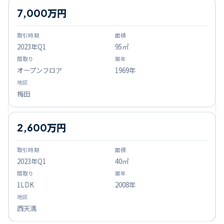
7,000万円
2023
年Q
1
95㎡
オープンフロア
1969年
梅田
2,600万円
2023
年Q
1
40㎡
1LDK
2008年
西天満