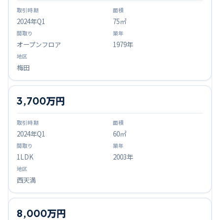
2024
年Q
1
75㎡
オープンフロア
1979年
梅田
3,700万円
2024
年Q
1
60㎡
1LDK
2003年
西天満
8,000万円