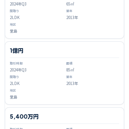
2024
年Q
3
65㎡
2LDK
2013年
堂島
1億円
2024
年Q
3
85㎡
2LDK
2013年
堂島
5,400万円