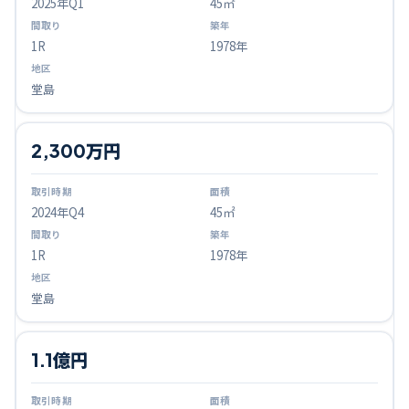
2025
年Q
1
45㎡
1R
1978年
堂島
2,300万円
2024
年Q
4
45㎡
1R
1978年
堂島
1.1億円