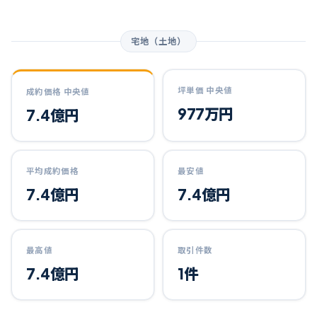
宅地（土地）
坪単価 中央値
成約価格 中央値
977万円
7.4億円
平均成約価格
最安値
7.4億円
7.4億円
最高値
取引件数
7.4億円
1件