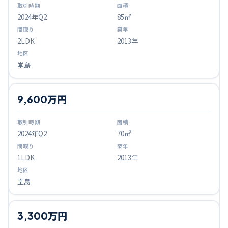
2024
年Q
2
85㎡
2LDK
2013年
堂島
9,600万円
2024
年Q
2
70㎡
1LDK
2013年
堂島
3,300万円