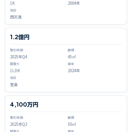
1K
2004年
西天満
1.2億円
2025
年Q
4
45㎡
1LDK
2024年
堂島
4,100万円
2025
年Q
2
50㎡