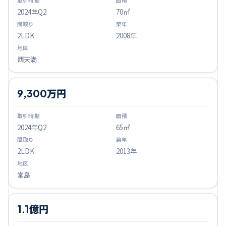
2024
年Q
2
70㎡
2LDK
2008年
西天満
9,300万円
2024
年Q
2
65㎡
2LDK
2013年
堂島
1.1億円