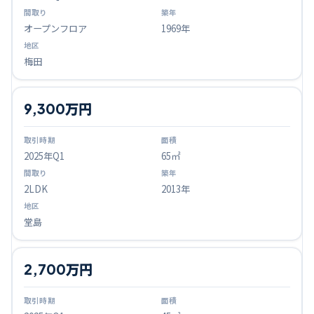
オープンフロア
1969年
梅田
9,300万円
2025
年Q
1
65㎡
2LDK
2013年
堂島
2,700万円