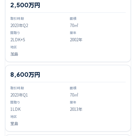
2,500万円
2023
年Q
2
70㎡
2LDK+S
2002年
加島
8,600万円
2023
年Q
1
70㎡
1LDK
2013年
堂島