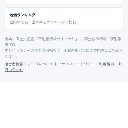
地価ランキング
全国の地価・上昇率をランキングで比較
出典：国土交通省「不動産情報ライブラリ」 ／ 国土数値情報「駅別乗
降客数」
本サイトのデータは参考情報です。不動産取引の際は専門家にご相談く
ださい。
運営者情報
|
データについて
|
プライバシーポリシー
|
利用規約
|
お
問い合わせ