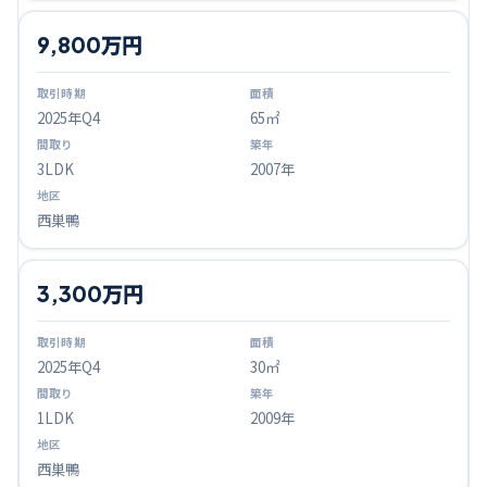
9,800万円
2025
年Q
4
65㎡
3LDK
2007年
西巣鴨
3,300万円
2025
年Q
4
30㎡
1LDK
2009年
西巣鴨