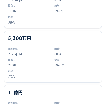
1LDK+S
1996年
滝野川
5,300万円
2025
年Q
4
60㎡
2LDK
1996年
滝野川
1.1億円