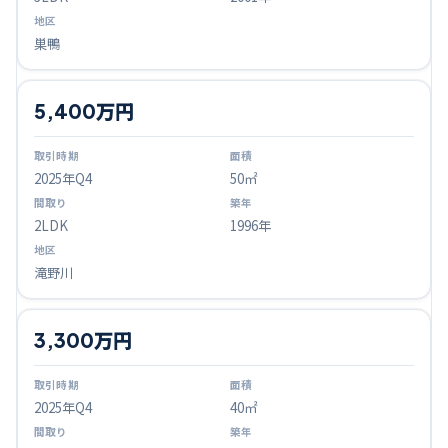
巣鴨
5,400万円
2025
年Q
4
50㎡
2LDK
1996年
滝野川
3,300万円
2025
年Q
4
40㎡