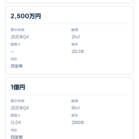
2,500万円
2025
年Q
4
20㎡
—
2013年
西巣鴨
1億円
2025
年Q
4
90㎡
3LDK
2000年
西巣鴨