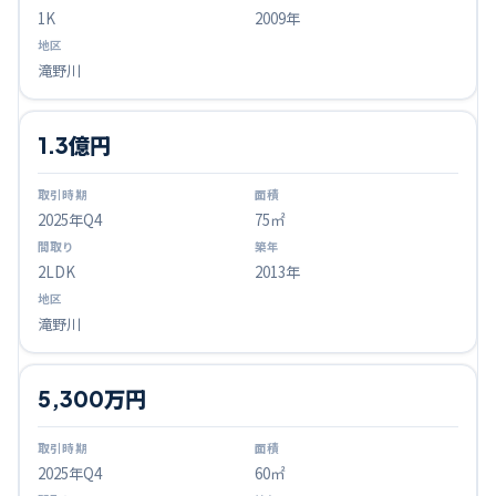
1K
2009年
滝野川
1.3億円
2025
年Q
4
75㎡
2LDK
2013年
滝野川
5,300万円
2025
年Q
4
60㎡