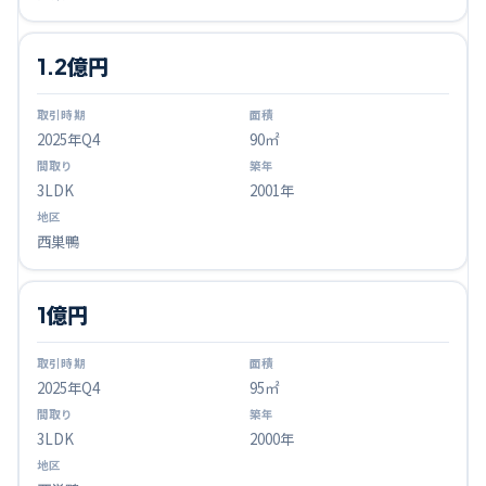
1.2億円
2025
年Q
4
90㎡
3LDK
2001年
西巣鴨
1億円
2025
年Q
4
95㎡
3LDK
2000年