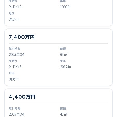
2LDK+S
1996年
滝野川
7,400万円
2025
年Q
4
65㎡
2LDK+S
2012年
滝野川
4,400万円
2025
年Q
4
45㎡