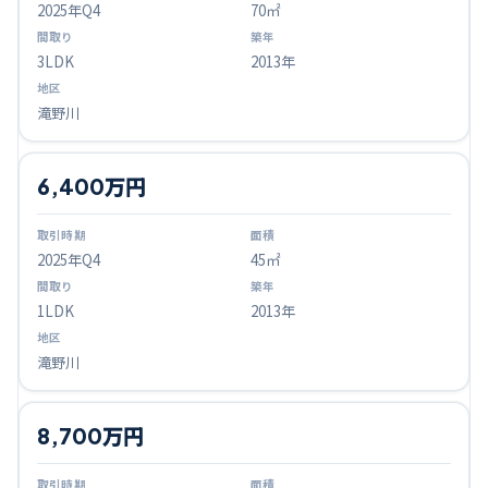
2025
年Q
4
70㎡
3LDK
2013年
滝野川
6,400万円
2025
年Q
4
45㎡
1LDK
2013年
滝野川
8,700万円