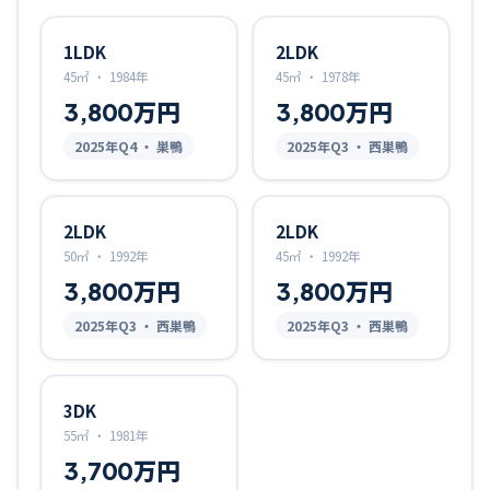
1LDK
2LDK
45㎡
・
1984年
45㎡
・
1978年
3,800万円
3,800万円
2025
年Q
4
・ 巣鴨
2025
年Q
3
・ 西巣鴨
2LDK
2LDK
50㎡
・
1992年
45㎡
・
1992年
3,800万円
3,800万円
2025
年Q
3
・ 西巣鴨
2025
年Q
3
・ 西巣鴨
3DK
55㎡
・
1981年
3,700万円