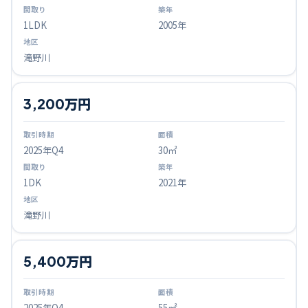
1LDK
2005年
滝野川
3,200万円
2025
年Q
4
30㎡
1DK
2021年
滝野川
5,400万円
2025
年Q
4
55㎡