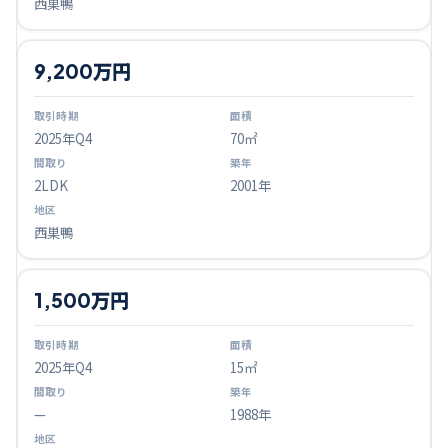
西巣鴨
9,200万円
2025
年Q
4
70㎡
2LDK
2001年
西巣鴨
1,500万円
2025
年Q
4
15㎡
—
1988年