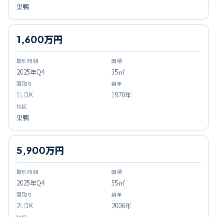
巣鴨
1,600万円
2025
年Q
4
35㎡
1LDK
1970年
巣鴨
5,900万円
2025
年Q
4
55㎡
2LDK
2006年