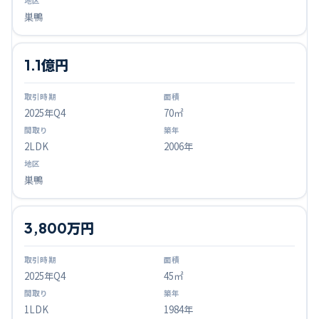
巣鴨
1.1億円
2025
年Q
4
70㎡
2LDK
2006年
巣鴨
3,800万円
2025
年Q
4
45㎡
1LDK
1984年