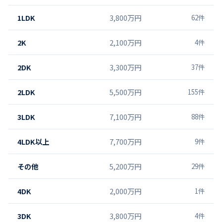
1LDK
3,800万円
62
件
2K
2,100万円
4
件
2DK
3,300万円
37
件
2LDK
5,500万円
155
件
3LDK
7,100万円
88
件
4LDK以上
7,700万円
9
件
その他
5,200万円
29
件
4DK
2,000万円
1
件
3DK
3,800万円
4
件