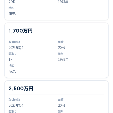
2DK
1973年
滝野川
1,700万円
2025
年Q
4
20㎡
1R
1989年
滝野川
2,500万円
2025
年Q
4
20㎡