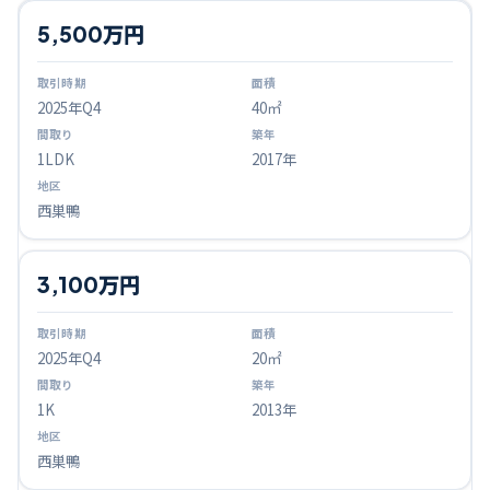
5,500万円
2025
年Q
4
40㎡
1LDK
2017年
西巣鴨
3,100万円
2025
年Q
4
20㎡
1K
2013年
西巣鴨