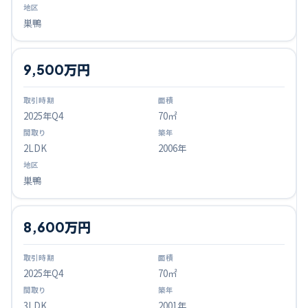
巣鴨
9,500万円
2025
年Q
4
70㎡
2LDK
2006年
巣鴨
8,600万円
2025
年Q
4
70㎡
3LDK
2001年