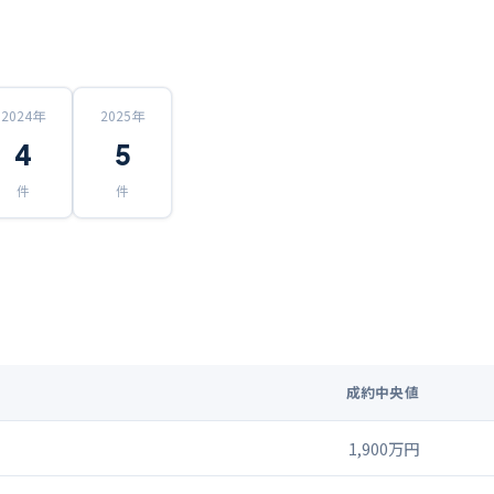
2024
年
2025
年
4
5
件
件
成約中央値
1,900万円