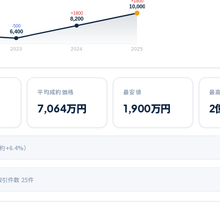
+1800
10,000
+1800
8,200
-500
6,400
2023
2024
2025
平均成約価格
最安値
最
7,064
万円
1,900
万円
2
 約+
6.4
%）
取引件数
25
件