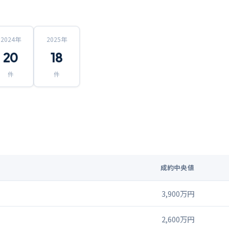
2024
年
2025
年
20
18
件
件
成約中央値
3,900万円
2,600万円