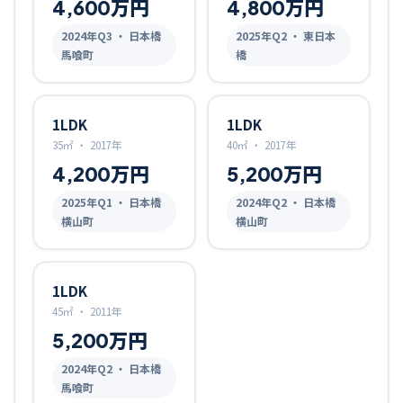
4,600万円
4,800万円
2024
年Q
3
・ 日本橋
2025
年Q
2
・ 東日本
馬喰町
橋
1LDK
1LDK
35㎡
・
2017年
40㎡
・
2017年
4,200万円
5,200万円
2025
年Q
1
・ 日本橋
2024
年Q
2
・ 日本橋
横山町
横山町
1LDK
45㎡
・
2011年
5,200万円
2024
年Q
2
・ 日本橋
馬喰町