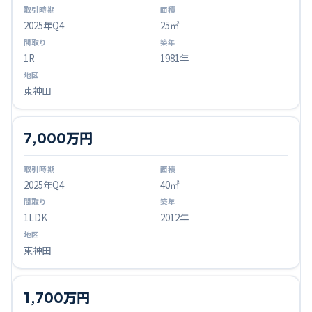
2025
年Q
4
25㎡
1R
1981年
東神田
7,000万円
2025
年Q
4
40㎡
1LDK
2012年
東神田
1,700万円