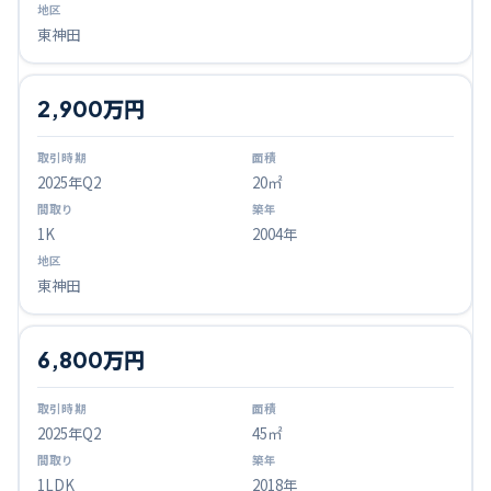
東神田
2,900万円
2025
年Q
2
20㎡
1K
2004年
東神田
6,800万円
2025
年Q
2
45㎡
1LDK
2018年