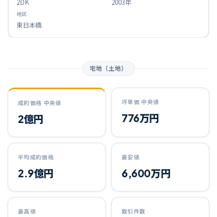
2DK
2003年
東日本橋
宅地（土地）
坪単価 中央値
成約価格 中央値
776万円
2億円
平均成約価格
最安値
2.9億円
6,600万円
最高値
取引件数