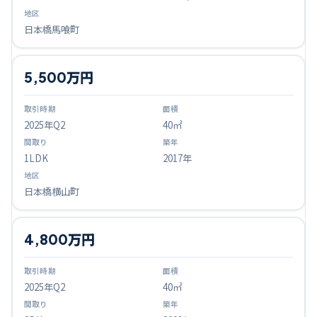
日本橋馬喰町
5,500万円
2025
年Q
2
40㎡
1LDK
2017年
日本橋横山町
4,800万円
2025
年Q
2
40㎡