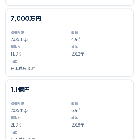
7,000万円
2025
年Q
3
40㎡
1LDK
2012年
日本橋馬喰町
1.1億円
2025
年Q
3
60㎡
2LDK
2018年