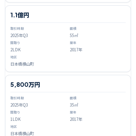
1.1億円
2025
年Q
3
55㎡
2LDK
2017年
日本橋横山町
5,800万円
2025
年Q
3
35㎡
1LDK
2017年
日本橋横山町