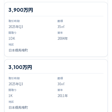
3,900万円
2025
年Q
3
35㎡
1DK
2004年
日本橋馬喰町
3,100万円
2025
年Q
3
30㎡
1K
2011年
日本橋馬喰町