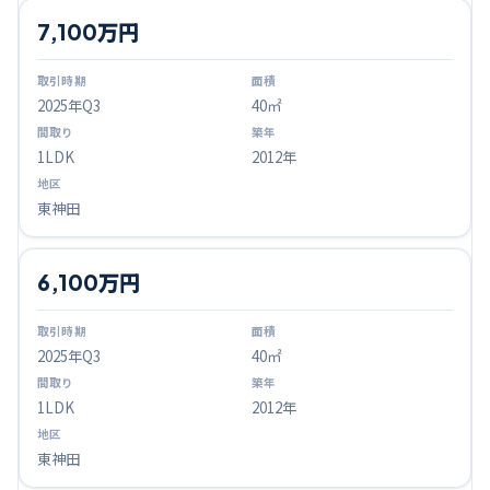
7,100万円
2025
年Q
3
40㎡
1LDK
2012年
東神田
6,100万円
2025
年Q
3
40㎡
1LDK
2012年
東神田