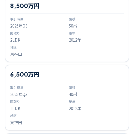
8,500万円
2025
年Q
3
50㎡
2LDK
2012年
東神田
6,500万円
2025
年Q
3
40㎡
1LDK
2012年
東神田