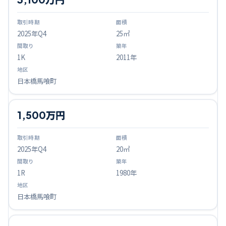
2025
年Q
4
25㎡
1K
2011年
日本橋馬喰町
1,500万円
2025
年Q
4
20㎡
1R
1980年
日本橋馬喰町