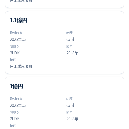
日本橋馬喰町
1.1億円
2025
年Q
3
65㎡
2LDK
2018年
日本橋馬喰町
1億円
2025
年Q
3
65㎡
2LDK
2018年