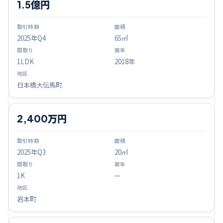
1.5億円
2025
年Q
4
65㎡
1LDK
2018年
日本橋大伝馬町
2,400万円
2025
年Q
3
20㎡
1K
—
岩本町