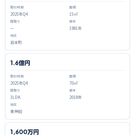
2025
年Q
4
15㎡
—
1981年
岩本町
1.6億円
2025
年Q
4
70㎡
3LDK
2018年
東神田
1,600万円