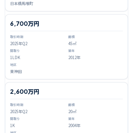
日本橋馬喰町
6,700万円
2025
年Q
2
45㎡
1LDK
2012年
東神田
2,600万円
2025
年Q
2
20㎡
1K
2004年