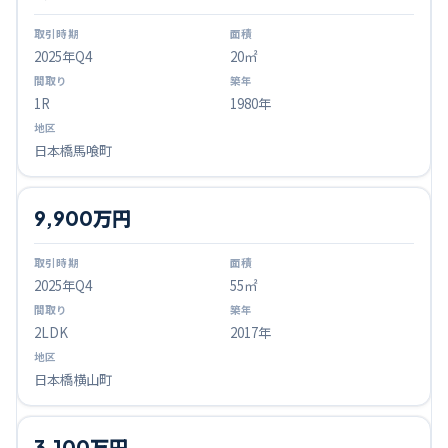
2025
年Q
4
20㎡
1R
1980年
日本橋馬喰町
9,900万円
2025
年Q
4
55㎡
2LDK
2017年
日本橋横山町
3,100万円