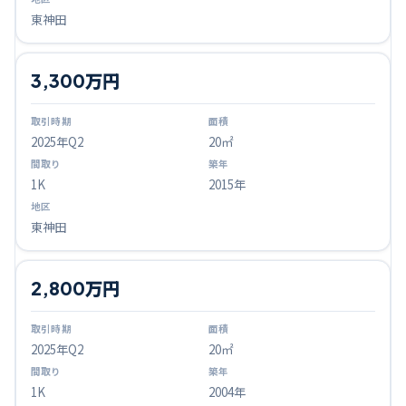
東神田
3,300万円
2025
年Q
2
20㎡
1K
2015年
東神田
2,800万円
2025
年Q
2
20㎡
1K
2004年