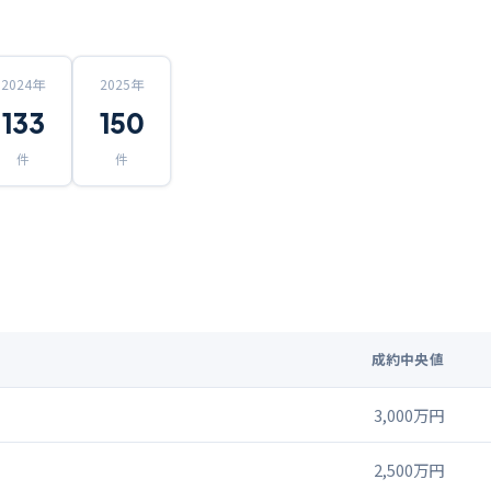
2024
年
2025
年
133
150
件
件
成約中央値
3,000万円
2,500万円