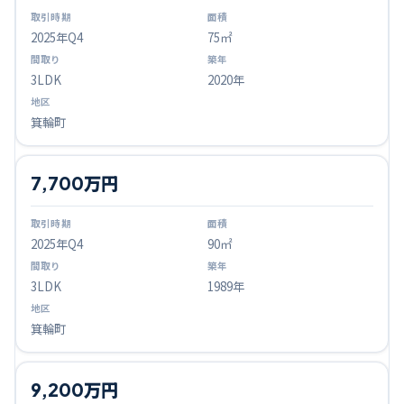
2025
年Q
4
75㎡
3LDK
2020年
箕輪町
7,700万円
2025
年Q
4
90㎡
3LDK
1989年
箕輪町
9,200万円