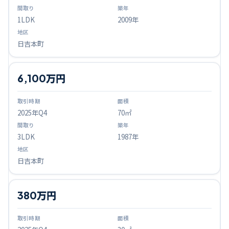
1LDK
2009年
日吉本町
6,100万円
2025
年Q
4
70㎡
3LDK
1987年
日吉本町
380万円