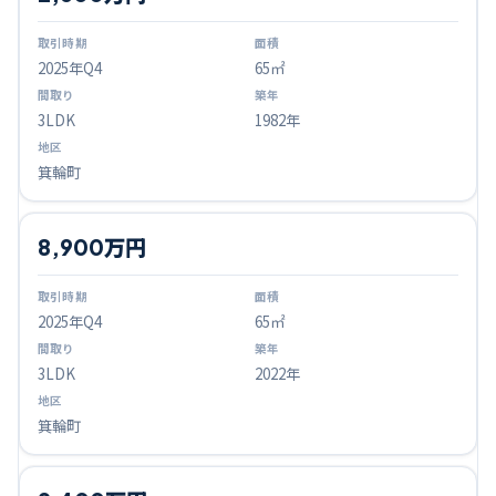
2025
年Q
4
65㎡
3LDK
1982年
箕輪町
8,900万円
2025
年Q
4
65㎡
3LDK
2022年
箕輪町