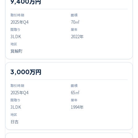
9,400万円
2025
年Q
4
70㎡
3LDK
2022年
箕輪町
3,000万円
2025
年Q
4
65㎡
3LDK
1994年
日吉