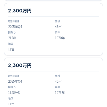
2,300万円
2025
年Q
4
45㎡
2LDK
1970年
日吉
2,300万円
2025
年Q
4
40㎡
1LDK+S
1973年
日吉