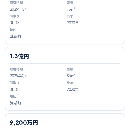
2025
年Q
4
75㎡
3LDK
2020年
箕輪町
1.3億円
2025
年Q
4
85㎡
3LDK
2020年
箕輪町
9,200万円