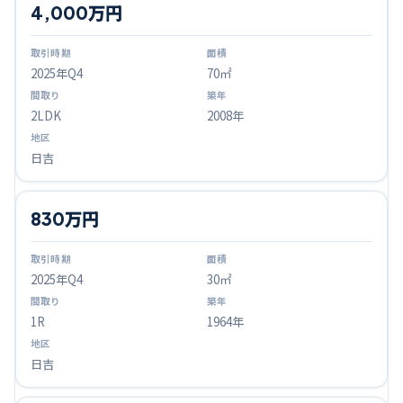
4,000万円
2025
年Q
4
70㎡
2LDK
2008年
日吉
830万円
2025
年Q
4
30㎡
1R
1964年
日吉