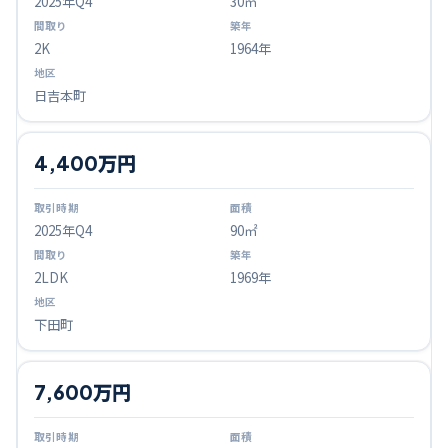
2025
年Q
4
30㎡
2K
1964年
日吉本町
4,400万円
2025
年Q
4
90㎡
2LDK
1969年
下田町
7,600万円