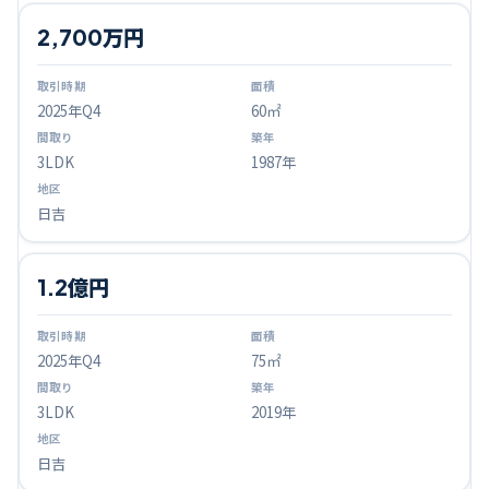
2,700万円
2025
年Q
4
60㎡
3LDK
1987年
日吉
1.2億円
2025
年Q
4
75㎡
3LDK
2019年
日吉