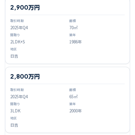
2,900万円
2025
年Q
4
70㎡
2LDK+S
1986年
日吉
2,800万円
2025
年Q
4
65㎡
3LDK
2000年
日吉