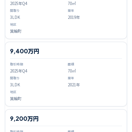
2025
年Q
4
70㎡
3LDK
2019年
箕輪町
9,400万円
2025
年Q
4
70㎡
3LDK
2021年
箕輪町
9,200万円