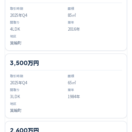
2025
年Q
4
85㎡
4LDK
2016年
箕輪町
3,500万円
2025
年Q
4
65㎡
3LDK
1984年
箕輪町
2,600万円