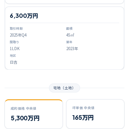
6,300万円
2025
年Q
4
45㎡
1LDK
2023年
日吉
宅地（土地）
坪単価 中央値
成約価格 中央値
165万円
5,300万円