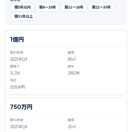
築5年以内
築6〜10年
築11〜20年
築21〜30年
築31年以上
1億円
2025
年Q
4
80㎡
3LDK
2002年
日吉本町
750万円
2025
年Q
4
25㎡