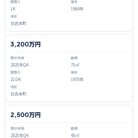
1K
1964年
日吉本町
3,200万円
2025
年Q
4
75㎡
2LDK
1970年
日吉本町
2,500万円
2025
年Q
4
45㎡