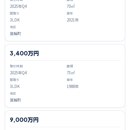
2025
年Q
4
70㎡
3LDK
2021年
箕輪町
3,400万円
2025
年Q
4
75㎡
3LDK
1988年
箕輪町
9,000万円