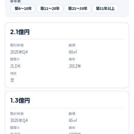
築年数
築6〜10年
築11〜20年
築21〜30年
築31年以上
2.1億円
2025
年Q
4
60㎡
2LDK
2012年
芝
1.3億円
2025
年Q
4
65㎡