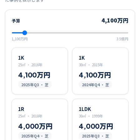
4,100万円
予算
1,100万円
3.5億円
1K
1K
25㎡
・
2016年
30㎡
・
2015年
4,100万円
4,100万円
2025
年Q
3
・ 芝
2024
年Q
4
・ 芝
1R
1LDK
25㎡
・
2018年
30㎡
・
1999年
4,000万円
4,000万円
2025
年Q
4
・ 芝
2025
年Q
3
・ 芝