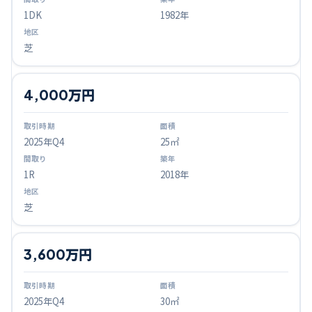
1DK
1982年
芝
4,000万円
2025
年Q
4
25㎡
1R
2018年
芝
3,600万円
2025
年Q
4
30㎡