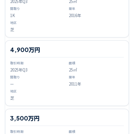
2025
年Q
3
25㎡
1K
2016年
芝
4,900万円
2025
年Q
3
25㎡
—
2011年
芝
3,500万円