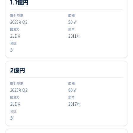
1.1億円
2025
年Q
2
50㎡
2LDK
2011年
芝
2億円
2025
年Q
2
80㎡
2LDK
2017年
芝