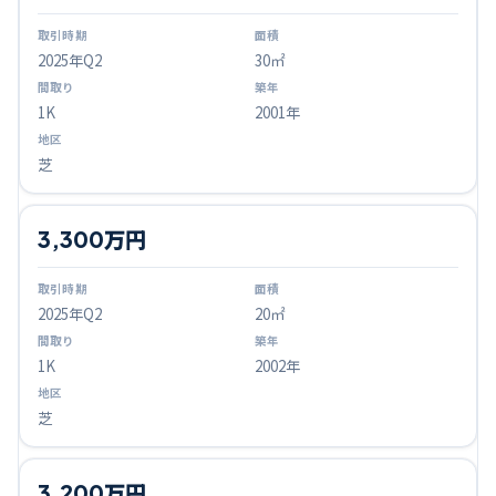
2025
年Q
2
30㎡
1K
2001年
芝
3,300万円
2025
年Q
2
20㎡
1K
2002年
芝
3,200万円