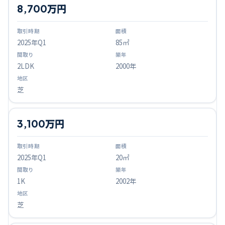
8,700万円
2025
年Q
1
85㎡
2LDK
2000年
芝
3,100万円
2025
年Q
1
20㎡
1K
2002年
芝