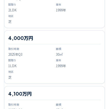
2LDK
1999年
芝
4,000万円
2025
年Q
3
30㎡
1LDK
1999年
芝
4,100万円