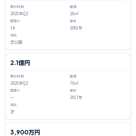
2025
年Q
2
20㎡
1K
2001年
芝公園
2.1億円
2025
年Q
2
70㎡
—
2017年
芝
3,900万円