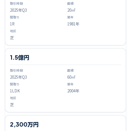
2025
年Q
3
20㎡
1R
1981年
芝
1.5億円
2025
年Q
3
60㎡
1LDK
2004年
芝
2,300万円