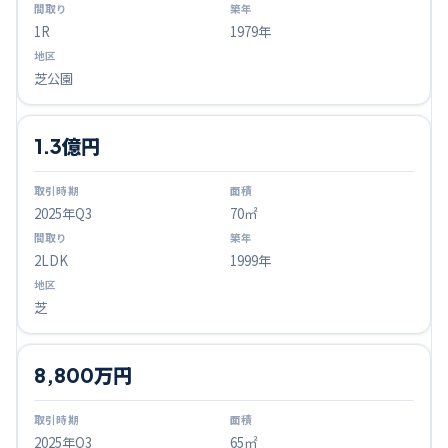
1R
1979年
芝公園
1.3億円
2025
年Q
3
70㎡
2LDK
1999年
芝
8,800万円
2025
年Q
3
65㎡