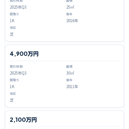
2025
年Q
3
25㎡
1K
2016年
芝
4,900万円
2025
年Q
3
30㎡
1K
2011年
芝
2,100万円