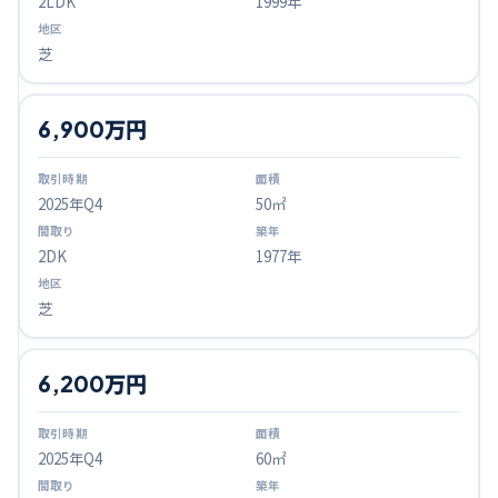
2LDK
1999年
芝
6,900万円
2025
年Q
4
50㎡
2DK
1977年
芝
6,200万円
2025
年Q
4
60㎡