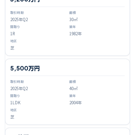
2025
年Q
2
30㎡
1R
1982年
芝
5,500万円
2025
年Q
2
40㎡
1LDK
2004年
芝