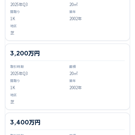
2025
年Q
3
20㎡
1K
2002年
芝
3,200万円
2025
年Q
3
20㎡
1K
2002年
芝
3,400万円