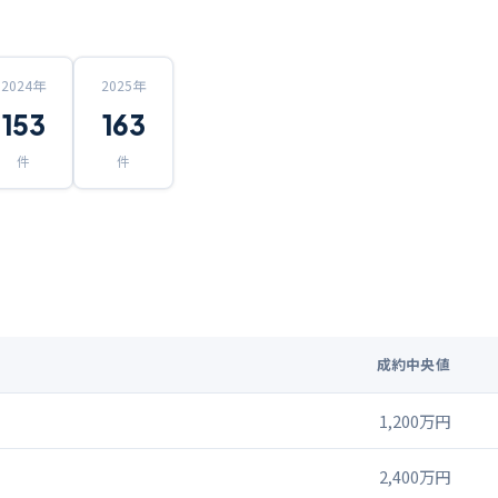
2024
年
2025
年
153
163
件
件
成約中央値
1,200万円
2,400万円