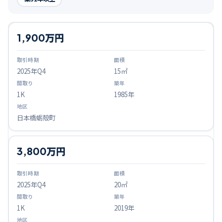
1,900万円
2025
年Q
4
15㎡
1K
1985年
日本橋蛎殻町
3,800万円
2025
年Q
4
20㎡
1K
2019年