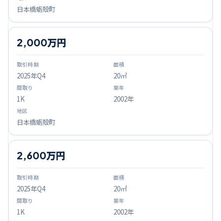
日本橋蛎殻町
2,000万円
2025
年Q
4
20㎡
1K
2002年
日本橋蛎殻町
2,600万円
2025
年Q
4
20㎡
1K
2002年