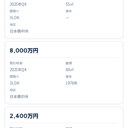
2025
年Q
4
55㎡
3LDK
—
日本橋中洲
8,000万円
2025
年Q
4
60㎡
3LDK
1976年
日本橋中洲
2,400万円