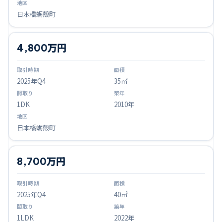
日本橋蛎殻町
4,800万円
2025
年Q
4
35㎡
1DK
2010年
日本橋蛎殻町
8,700万円
2025
年Q
4
40㎡
1LDK
2022年