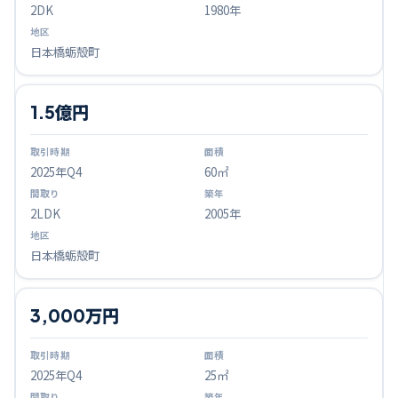
2DK
1980年
日本橋蛎殻町
1.5億円
2025
年Q
4
60㎡
2LDK
2005年
日本橋蛎殻町
3,000万円
2025
年Q
4
25㎡