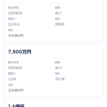
2025
年Q
4
95㎡
2LDK+S
2005年
日本橋浜町
7,500万円
2025
年Q
4
45㎡
1LDK
2017年
日本橋浜町
1.4億円