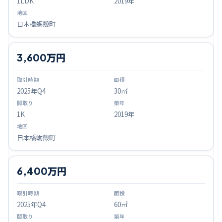
1LDK
2019年
日本橋蛎殻町
3,600万円
2025
年Q
4
30㎡
1K
2019年
日本橋蛎殻町
6,400万円
2025
年Q
4
60㎡