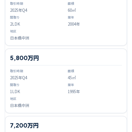
2025
年Q
4
60㎡
2LDK
2004年
日本橋中洲
5,800万円
2025
年Q
4
45㎡
1LDK
1995年
日本橋中洲
7,200万円