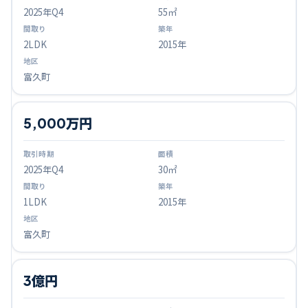
2025
年Q
4
55㎡
2LDK
2015年
富久町
5,000万円
2025
年Q
4
30㎡
1LDK
2015年
富久町
3億円