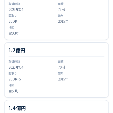
2025
年Q
4
75㎡
2LDK
2015年
富久町
1.7億円
2025
年Q
4
70㎡
2LDK+S
2015年
富久町
1.4億円