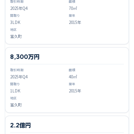
2025
年Q
4
70㎡
3LDK
2015年
富久町
8,300万円
2025
年Q
4
40㎡
1LDK
2015年
富久町
2.2億円