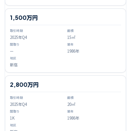
1,500万円
2025
年Q
4
15㎡
—
1986年
新宿
2,800万円
2025
年Q
4
20㎡
1K
1986年