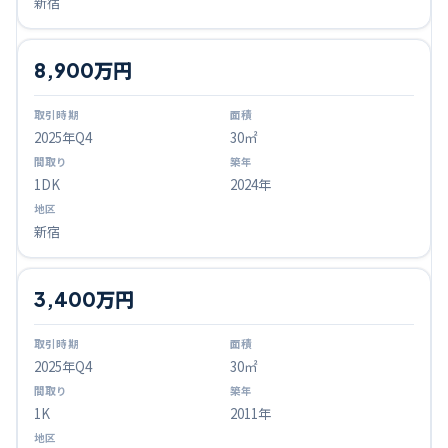
新宿
8,900万円
2025
年Q
4
30㎡
1DK
2024年
新宿
3,400万円
2025
年Q
4
30㎡
1K
2011年