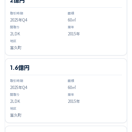
2025
年Q
4
60㎡
2LDK
2015年
富久町
1.6億円
2025
年Q
4
60㎡
2LDK
2015年
富久町