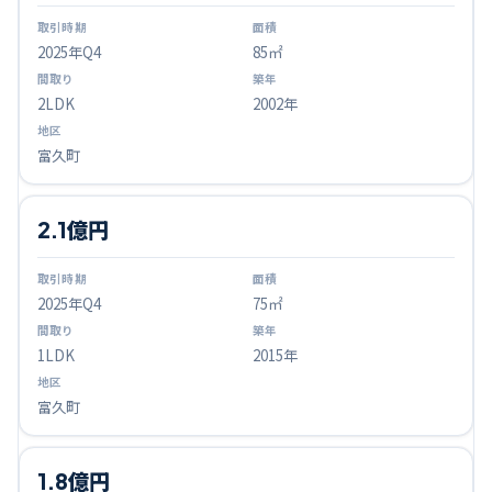
2025
年Q
4
85㎡
2LDK
2002年
富久町
2.1億円
2025
年Q
4
75㎡
1LDK
2015年
富久町
1.8億円