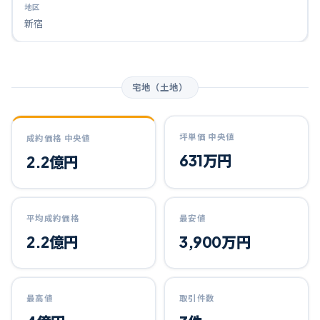
新宿
宅地（土地）
坪単価 中央値
成約価格 中央値
631万円
2.2億円
平均成約価格
最安値
2.2億円
3,900万円
最高値
取引件数