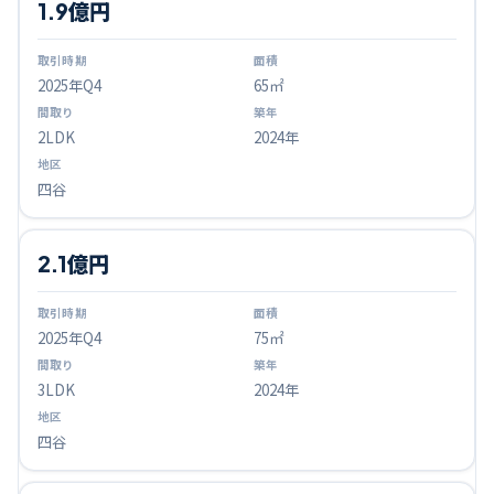
1.9億円
2025
年Q
4
65㎡
2LDK
2024年
四谷
2.1億円
2025
年Q
4
75㎡
3LDK
2024年
四谷