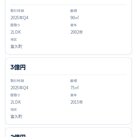
2025
年Q
4
90㎡
2LDK
2002年
富久町
3億円
2025
年Q
4
75㎡
2LDK
2015年
富久町
2億円