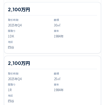
2,100万円
2025
年Q
4
30㎡
1DK
1984年
四谷
2,100万円
2025
年Q
4
25㎡
1R
1984年
四谷