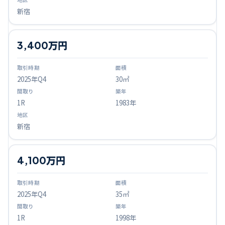
新宿
3,400万円
2025
年Q
4
30㎡
1R
1983年
新宿
4,100万円
2025
年Q
4
35㎡
1R
1998年