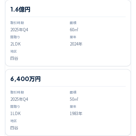
1.6億円
2025
年Q
4
60㎡
2LDK
2024年
四谷
6,400万円
2025
年Q
4
50㎡
1LDK
1983年
四谷