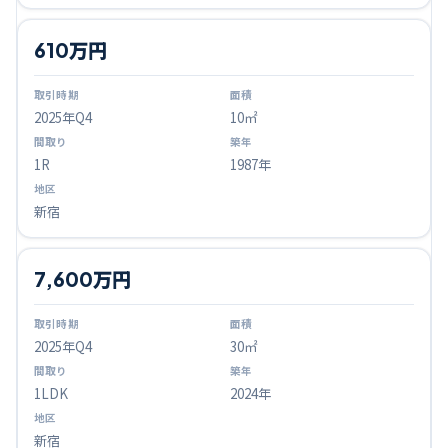
610万円
2025
年Q
4
10㎡
1R
1987年
新宿
7,600万円
2025
年Q
4
30㎡
1LDK
2024年
新宿