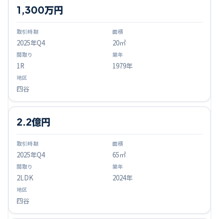
1,300万円
2025
年Q
4
20㎡
1R
1979年
四谷
2.2億円
2025
年Q
4
65㎡
2LDK
2024年
四谷